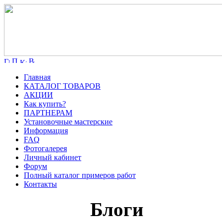
Главная
КАТАЛОГ ТОВАРОВ
АКЦИИ
Как купить?
ПАРТНЕРАМ
Установочные мастерские
Информация
FAQ
Фотогалерея
Личный кабинет
Форум
Полный каталог примеров работ
Контакты
Блоги