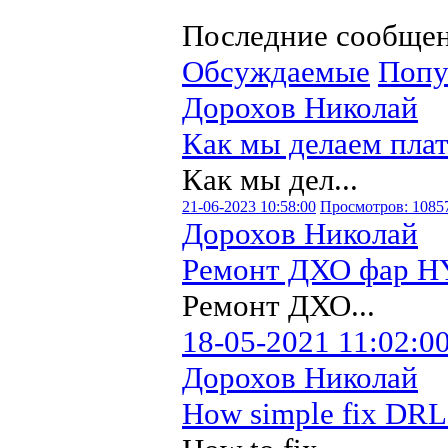
Последние сообще
Обсуждаемые
Попу
Дорохов Николай
Как мы делаем пла
Как мы дел...
21-06-2023 10:58:00
Просмотров: 1085
Дорохов Николай
Ремонт ДХО фар H
Ремонт ДХО...
18-05-2021 11:02:0
Дорохов Николай
How simple fix DRL