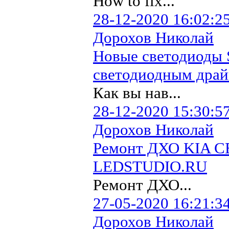
How to fix...
28-12-2020 16:02:2
Дорохов Николай
Новые светодиоды 
светодиодным драй
Как вы нав...
28-12-2020 15:30:5
Дорохов Николай
Ремонт ДХО KIA CE
LEDSTUDIO.RU
Ремонт ДХО...
27-05-2020 16:21:3
Дорохов Николай