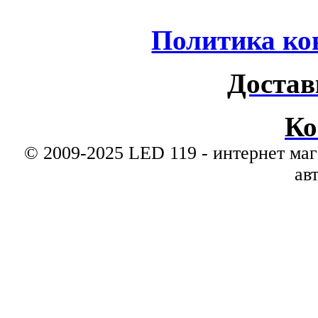
Политика ко
Достав
Ко
© 2009-2025 LED 119 - интернет маг
ав