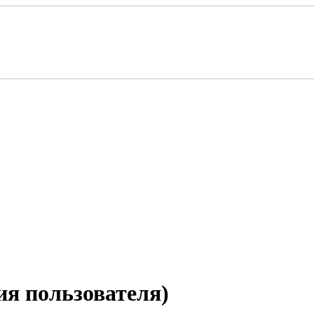
ия пользователя)