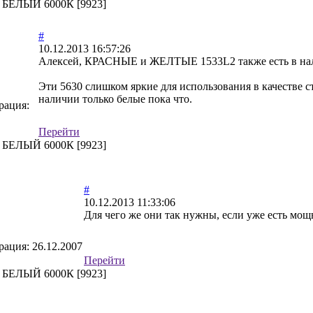
, БЕЛЫЙ 6000К [9923]
#
10.12.2013 16:57:26
Алексей, КРАСНЫЕ и ЖЕЛТЫЕ 1533L2 также есть в на
Эти 5630 слишком яркие для использования в качестве ст
наличии только белые пока что.
рация:
Перейти
, БЕЛЫЙ 6000К [9923]
#
10.12.2013 11:33:06
Для чего же они так нужны, если уже есть мо
рация:
26.12.2007
Перейти
, БЕЛЫЙ 6000К [9923]