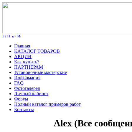
Главная
КАТАЛОГ ТОВАРОВ
АКЦИИ
Как купить?
ПАРТНЕРАМ
Установочные мастерские
Информация
FAQ
Фотогалерея
Личный кабинет
Форум
Полный каталог примеров работ
Контакты
Alex (Все сообщен