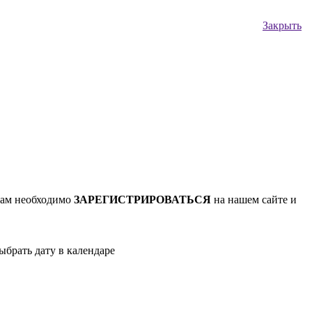
Закрыть
Вам необходимо
ЗАРЕГИСТРИРОВАТЬСЯ
на нашем сайте и