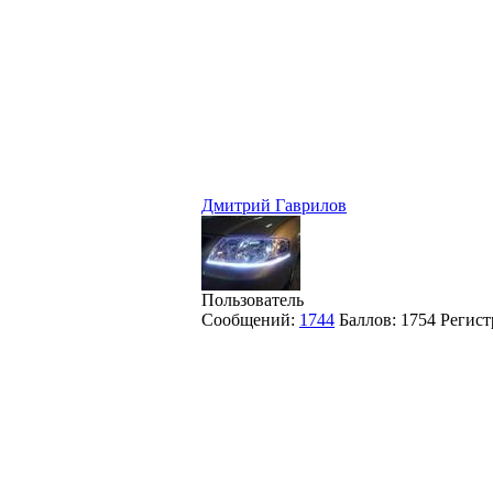
Дмитрий Гаврилов
Пользователь
Сообщений:
1744
Баллов:
1754
Регист