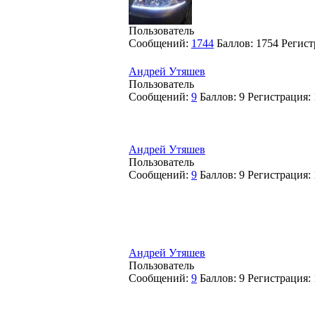
Пользователь
Сообщений:
1744
Баллов:
1754
Регист
Андрей Утяшев
Пользователь
Сообщений:
9
Баллов:
9
Регистрация:
Андрей Утяшев
Пользователь
Сообщений:
9
Баллов:
9
Регистрация:
Андрей Утяшев
Пользователь
Сообщений:
9
Баллов:
9
Регистрация: