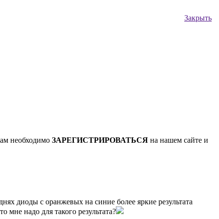
Закрыть
Вам необходимо
ЗАРЕГИСТРИРОВАТЬСЯ
на нашем сайте и
днях диоды с оранжевых на синие более яркие результата
о мне надо для такого результата?