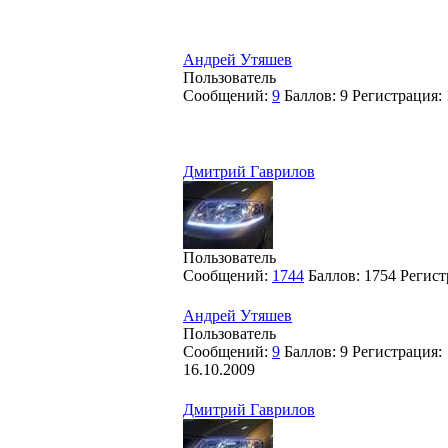
Андрей Утяшев
Пользователь
Сообщений:
9
Баллов:
9
Регистрация:
Дмитрий Гаврилов
Пользователь
Сообщений:
1744
Баллов:
1754
Регист
Андрей Утяшев
Пользователь
Сообщений:
9
Баллов:
9
Регистрация:
16.10.2009
Дмитрий Гаврилов