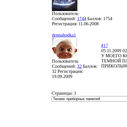
Пользователь
Сообщений:
1744
Баллов:
1754
Регистрация:
11.06.2008
dennahodka1
#17
05.11.2009 02
У МОЕГО 
ТЕМНОЙ ПЛ
Пользователь
ПРИКОЛЬН
Сообщений:
32
Баллов:
32
Регистрация:
19.09.2009
Страницы:
1