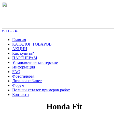
Главная
КАТАЛОГ ТОВАРОВ
АКЦИИ
Как купить?
ПАРТНЕРАМ
Установочные мастерские
Информация
FAQ
Фотогалерея
Личный кабинет
Форум
Полный каталог примеров работ
Контакты
Honda Fit