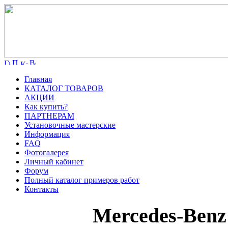
Главная
КАТАЛОГ ТОВАРОВ
АКЦИИ
Как купить?
ПАРТНЕРАМ
Установочные мастерские
Информация
FAQ
Фотогалерея
Личный кабинет
Форум
Полный каталог примеров работ
Контакты
Mercedes-Benz