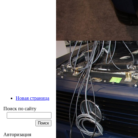
Новая страница
Поиск по сайту
Авторизация