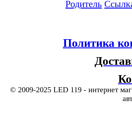
Родитель
Ссылк
Политика ко
Достав
Ко
© 2009-2025 LED 119 - интернет маг
ав