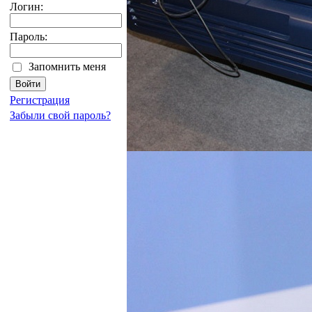
Логин:
Пароль:
Запомнить меня
Регистрация
Забыли свой пароль?