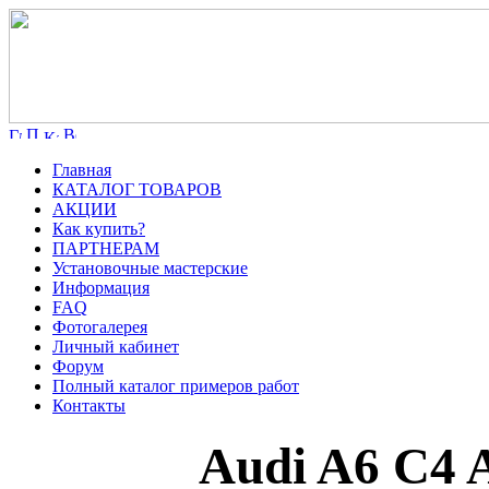
Главная
КАТАЛОГ ТОВАРОВ
АКЦИИ
Как купить?
ПАРТНЕРАМ
Установочные мастерские
Информация
FAQ
Фотогалерея
Личный кабинет
Форум
Полный каталог примеров работ
Контакты
Audi A6 C4 