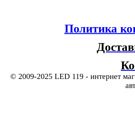
Политика ко
Достав
Ко
© 2009-2025 LED 119 - интернет маг
ав