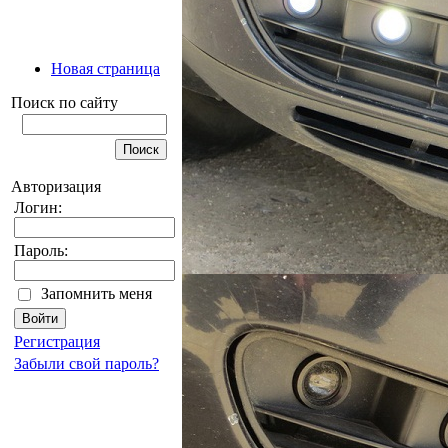
Новая страница
Поиск по сайту
Авторизация
Логин:
Пароль:
Запомнить меня
Регистрация
Забыли свой пароль?