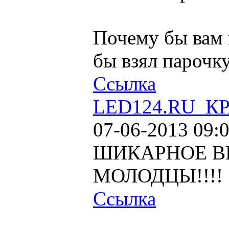
Почему бы вам 
бы взял парочк
Ссылка
LED124.RU_КР
07-06-2013 09:
ШИКАРНОЕ ВК
МОЛОДЦЫ!!!!
Ссылка