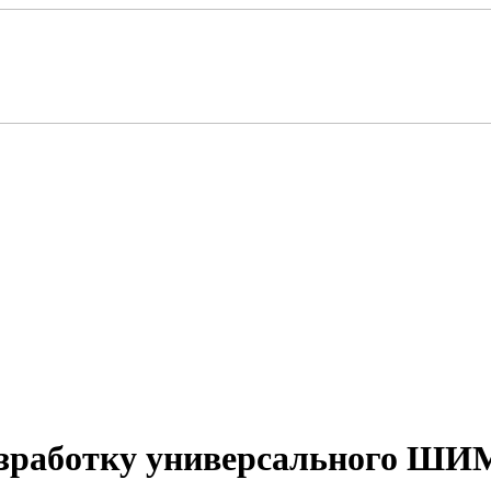
зработку универсального ШИМ