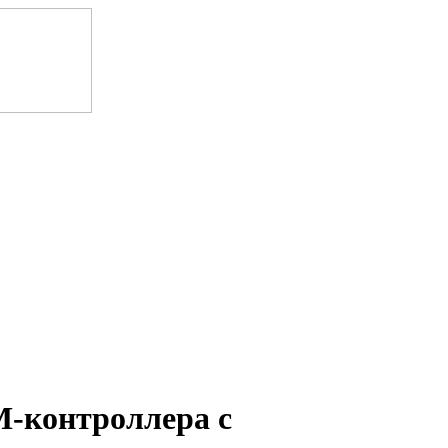
-контроллера с