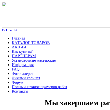
Главная
КАТАЛОГ ТОВАРОВ
АКЦИИ
Как купить?
ПАРТНЕРАМ
Установочные мастерские
Информация
FAQ
Фотогалерея
Личный кабинет
Форум
Полный каталог примеров работ
Контакты
Мы завершаем ра