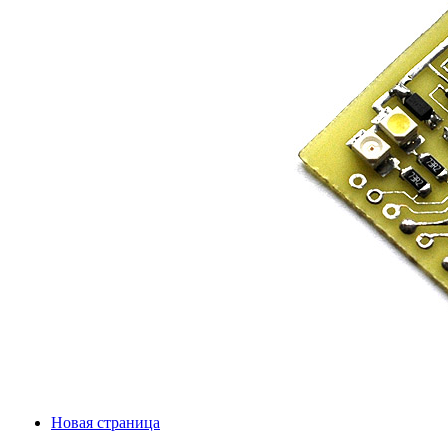
Новая страница