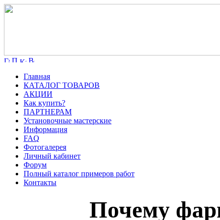
Главная
КАТАЛОГ ТОВАРОВ
АКЦИИ
Как купить?
ПАРТНЕРАМ
Установочные мастерские
Информация
FAQ
Фотогалерея
Личный кабинет
Форум
Полный каталог примеров работ
Контакты
Почему фары