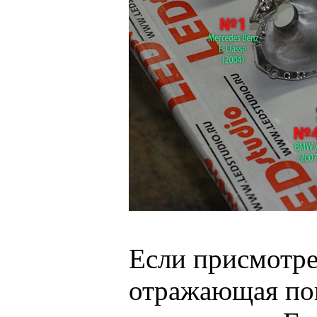
Если присмотре
отражающая пов