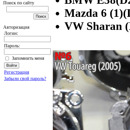
Поиск по сайту
Mazda 6 (1)(
VW Sharan (
Авторизация
Логин:
Пароль:
Запомнить меня
Регистрация
Забыли свой пароль?