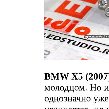
BMW X5 (2007
молодцом. Но и 
однозначно уже 