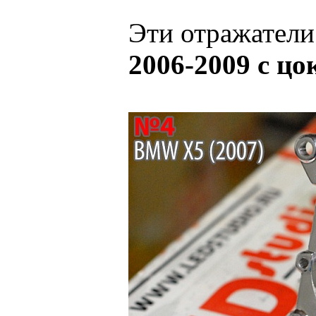
Эти отражатели
2006-2009 с ц