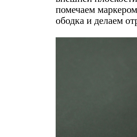
помечаем маркером
ободка и делаем от