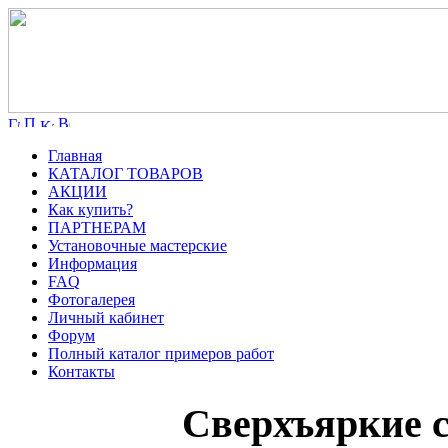
Главная
КАТАЛОГ ТОВАРОВ
АКЦИИ
Как купить?
ПАРТНЕРАМ
Установочные мастерские
Информация
FAQ
Фотогалерея
Личный кабинет
Форум
Полный каталог примеров работ
Контакты
Сверхъяркие с