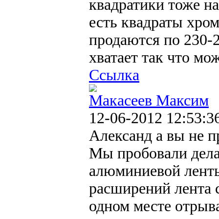
квадратики тоже на
есть квадраты хром
продаются по 230-2
хватает так что мо
Ссылка
Макасеев Максим
12-06-2012 12:53:3
Александ а вы не п
Мы пробовали дела
алюминиевой ленты
расширений лента 
одном месте отрыв