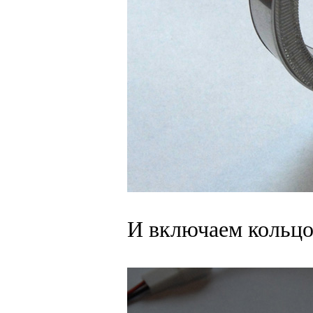
И включаем кольцо