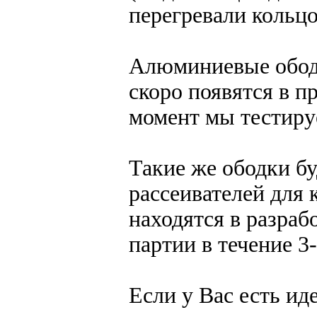
перегревали кольцо
Алюминиевые ободк
скоро появятся в п
момент мы тестиру
Такие же ободки бу
рассеивателей для 
находятся в разра
партии в течение 3-
Если у Вас есть и