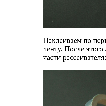
Наклеиваем по пер
ленту. После этого
части рассеивателя