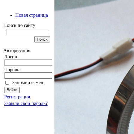
Новая страница
Поиск по сайту
Авторизация
Логин:
Пароль:
Запомнить меня
Регистрация
Забыли свой пароль?