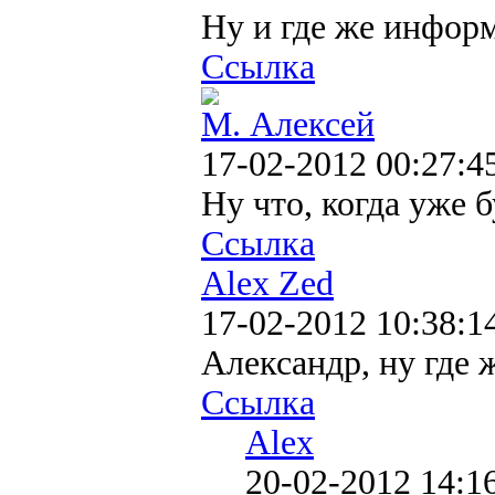
Ну и где же информ
Ссылка
М. Алексей
17-02-2012 00:27:4
Ну что, когда уже 
Ссылка
Alex Zed
17-02-2012 10:38:1
Александр, ну где
Ссылка
Alex
20-02-2012 14:1