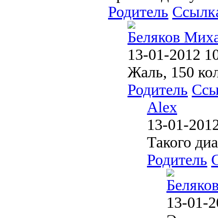
Родитель
Ссылк
Беляков Мих
13-01-2012 1
Жаль, 150 ко
Родитель
Ссы
Alex
13-01-2012
Такого диа
Родитель
Беляко
13-01-2