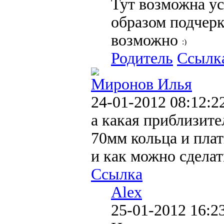
Тут возможна у
образом подчерк
возможно
Родитель
Ссылк
Миронов Илья
24-01-2012 08:12:2
а какая приблизите
70мм кольца и плат
и как можно сделат
Ссылка
Alex
25-01-2012 16:2