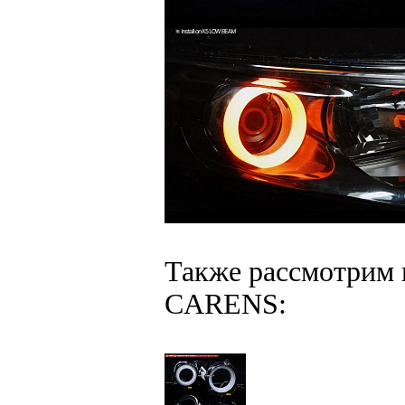
Также рассмотрим 
CARENS: