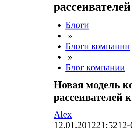
рассеивателей
Блоги
»
Блоги компании
»
Блог компании
Новая модель ко
рассеивателей 
Alex
12.01.2012
21:52
12-