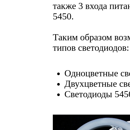
также 3 входа пита
5450.
Таким образом во
типов светодиодов:
Одноцветные св
Двухцветные св
Светодиоды 54