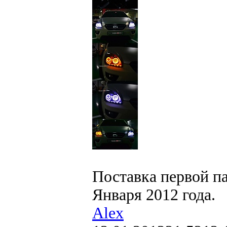
Поставка первой па
Января 2012 года.
Alex