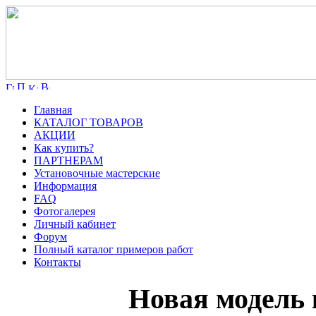
Главная
КАТАЛОГ ТОВАРОВ
АКЦИИ
Как купить?
ПАРТНЕРАМ
Установочные мастерские
Информация
FAQ
Фотогалерея
Личный кабинет
Форум
Полный каталог примеров работ
Контакты
Новая модель 