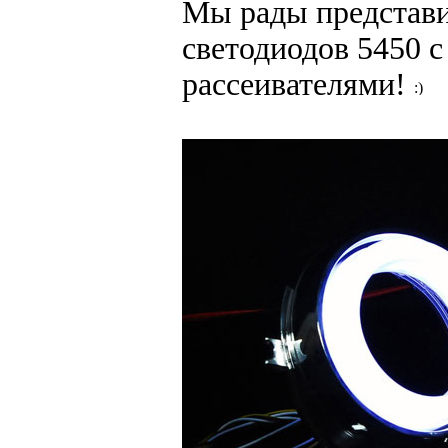
Мы рады представи
светодиодов 5450 
рассеивателями!