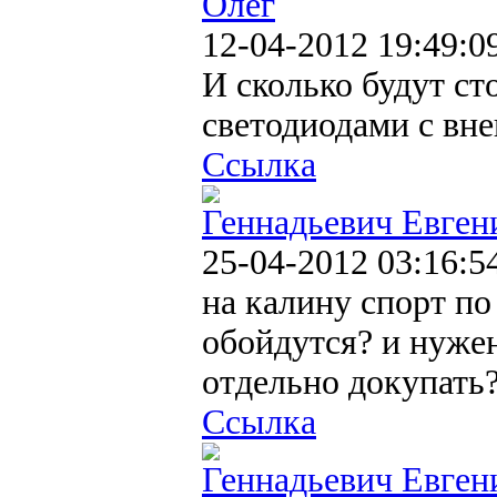
Олег
12-04-2012 19:49:0
И сколько будут ст
светодиодами с вн
Ссылка
Геннадьевич Евген
25-04-2012 03:16:5
на калину спорт по
обойдутся? и нуже
отдельно докупать
Ссылка
Геннадьевич Евген