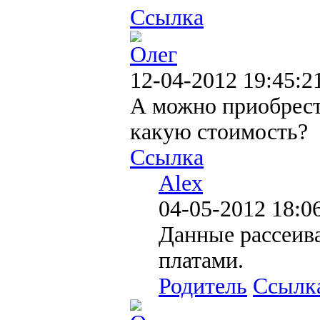
Ссылка
Олег
12-04-2012 19:45:2
А можно приобрести
какую стоимость?
Ссылка
Alex
04-05-2012 18:0
Данные рассеива
платами.
Родитель
Ссылк