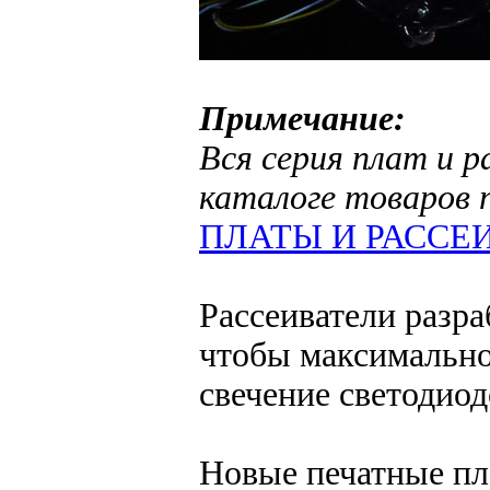
Примечание:
Вся серия плат и 
каталоге товаров п
ПЛАТЫ И РАССЕИ
Рассеиватели разр
чтобы максимально
свечение светодиод
Новые печатные пл