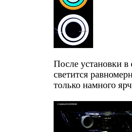
После установки в 
светится равномерн
только намного ярч