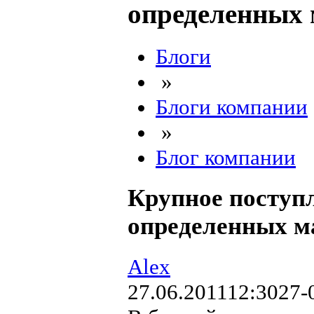
определенных 
Блоги
»
Блоги компании
»
Блог компании
Крупное поступ
определенных м
Alex
27.06.2011
12:30
27-