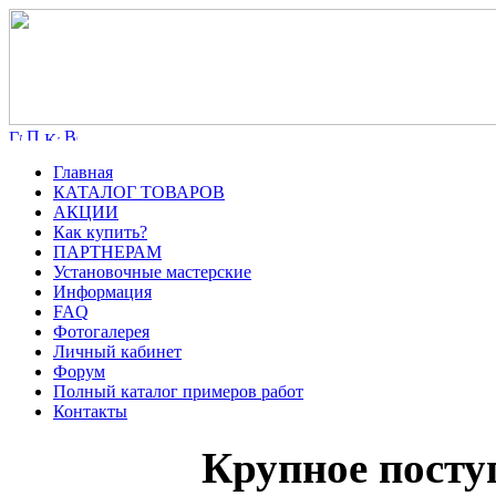
Главная
КАТАЛОГ ТОВАРОВ
АКЦИИ
Как купить?
ПАРТНЕРАМ
Установочные мастерские
Информация
FAQ
Фотогалерея
Личный кабинет
Форум
Полный каталог примеров работ
Контакты
Крупное посту