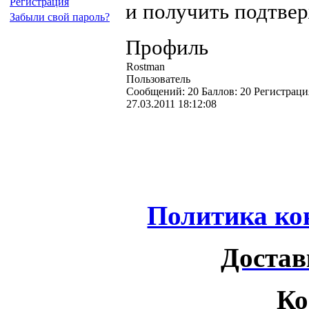
Регистрация
и получить подтве
Забыли свой пароль?
Профиль
Rostman
Пользователь
Cообщений:
20
Баллов:
20
Регистраци
27.03.2011 18:12:08
Политика ко
Достав
Ко