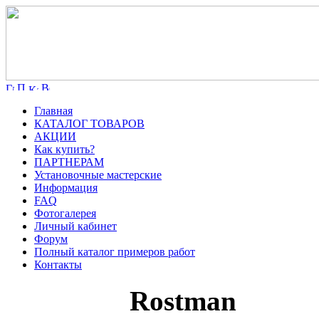
Главная
КАТАЛОГ ТОВАРОВ
АКЦИИ
Как купить?
ПАРТНЕРАМ
Установочные мастерские
Информация
FAQ
Фотогалерея
Личный кабинет
Форум
Полный каталог примеров работ
Контакты
Rostman