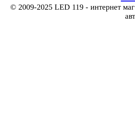
© 2009-2025 LED 119 - интернет маг
ав