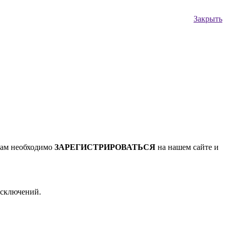
Закрыть
Вам необходимо
ЗАРЕГИСТРИРОВАТЬСЯ
на нашем сайте и
исключений.