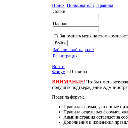
Поиск
Пользователи
Правила
Логин:
Пароль:
Запомнить меня на этом компьюте
Забыли свой пароль?
Регистрация
Войти
Форум
»
Правила
ВНИМАНИЕ!
Чтобы иметь возможн
получить подтверждение Администра
Правила форума
Правила форума, указанные ниж
Правила отдельных форумов яв
Администрация оставляет за соб
Дополнения и изменения правил