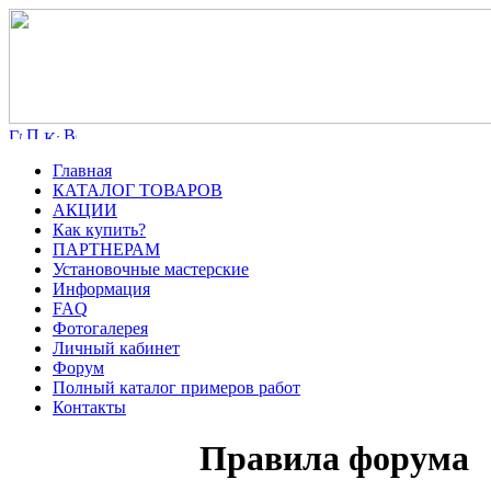
Главная
КАТАЛОГ ТОВАРОВ
АКЦИИ
Как купить?
ПАРТНЕРАМ
Установочные мастерские
Информация
FAQ
Фотогалерея
Личный кабинет
Форум
Полный каталог примеров работ
Контакты
Правила форума