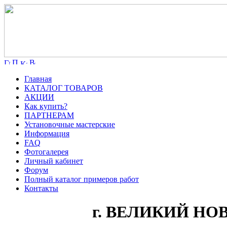
Главная
КАТАЛОГ ТОВАРОВ
АКЦИИ
Как купить?
ПАРТНЕРАМ
Установочные мастерские
Информация
FAQ
Фотогалерея
Личный кабинет
Форум
Полный каталог примеров работ
Контакты
г. ВЕЛИКИЙ НО