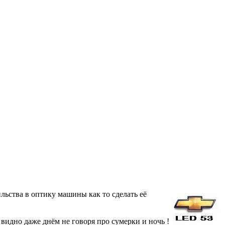
льства в оптику машины как то сделать её
видно даже днём не говоря про сумерки и ночь !