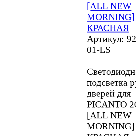
[ALL NEW
MORNING]
КРАСНАЯ
Артикул: 92
01-LS
Светодиодн
подсветка р
дверей для
PICANTO 2
[ALL NEW
MORNING]