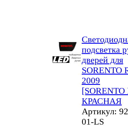
Светодиодн
подсветка р
дверей для
SORENTO 
2009
[SORENTO 
КРАСНАЯ
Артикул: 92
01-LS