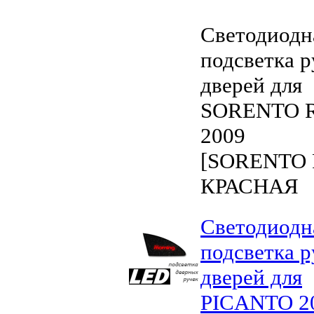
Светодиодн
подсветка р
дверей для
SORENTO 
2009
[SORENTO 
КРАСНАЯ
Светодиодн
подсветка р
дверей для
PICANTO 2