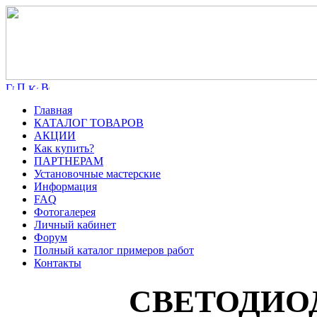
Главная
КАТАЛОГ ТОВАРОВ
АКЦИИ
Как купить?
ПАРТНЕРАМ
Установочные мастерские
Информация
FAQ
Фотогалерея
Личный кабинет
Форум
Полный каталог примеров работ
Контакты
СВЕТОДИО