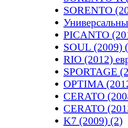
SORENTO (200
Универсальны
PICANTO (201
SOUL (2009) (
RIO (2012) ев
SPORTAGE (20
OPTIMA (2012)
CERATO (2008
CERATO (2013)
K7 (2009) (2)