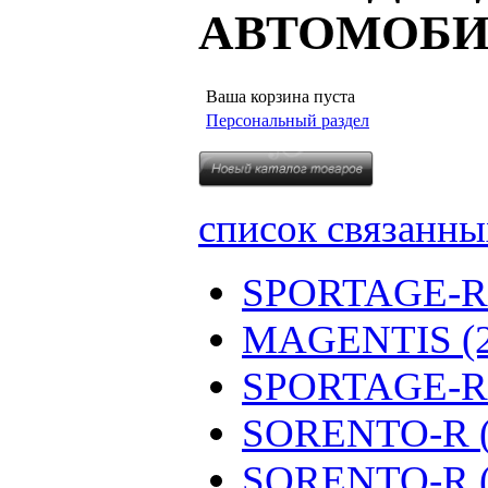
АВТОМОБИ
Ваша корзина пуста
Персональный раздел
список связанны
SPORTAGE-R (
MAGENTIS (20
SPORTAGE-R (
SORENTO-R (2
SORENTO-R (2