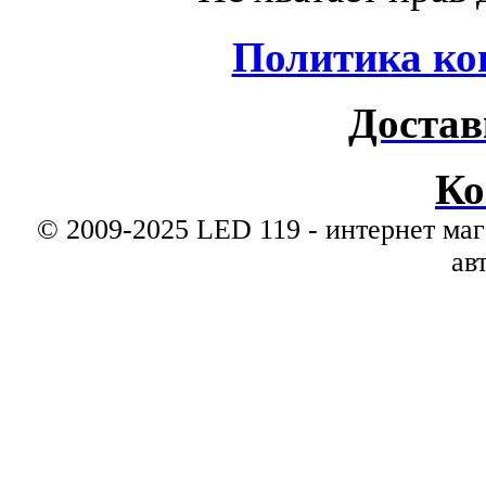
Политика ко
Достав
Ко
© 2009-2025 LED 119 - интернет маг
ав