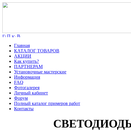
Главная
КАТАЛОГ ТОВАРОВ
АКЦИИ
Как купить?
ПАРТНЕРАМ
Установочные мастерские
Информация
FAQ
Фотогалерея
Личный кабинет
Форум
Полный каталог примеров работ
Контакты
СВЕТОДИОДЫ 