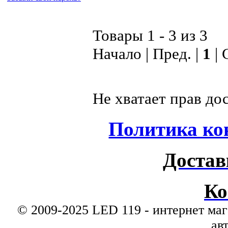
Товары 1 - 3 из 3
Начало | Пред. |
1
| 
Не хватает прав до
Политика ко
Достав
Ко
© 2009-2025 LED 119 - интернет маг
ав