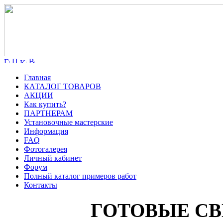
Главная
КАТАЛОГ ТОВАРОВ
АКЦИИ
Как купить?
ПАРТНЕРАМ
Установочные мастерские
Информация
FAQ
Фотогалерея
Личный кабинет
Форум
Полный каталог примеров работ
Контакты
ГОТОВЫЕ С