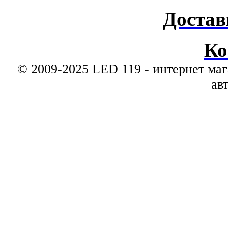
Достав
Ко
© 2009-2025 LED 119 - интернет маг
ав