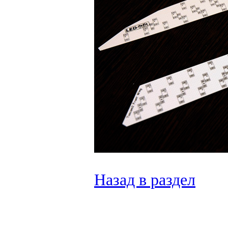
Назад в раздел