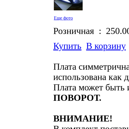
Еще фото
Розничная :
250.0
Купить
В корзину
Плата симметрична
использована как д
Плата может быть 
ПОВОРОТ.
ВНИМАНИЕ!
В комплект постав