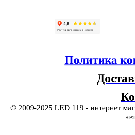
Политика ко
Достав
Ко
© 2009-2025 LED 119 - интернет маг
ав