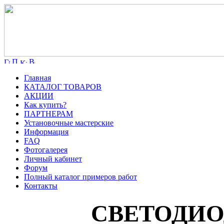
Главная
КАТАЛОГ ТОВАРОВ
АКЦИИ
Как купить?
ПАРТНЕРАМ
Установочные мастерские
Информация
FAQ
Фотогалерея
Личный кабинет
Форум
Полный каталог примеров работ
Контакты
СВЕТОДИО