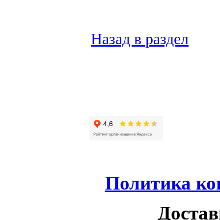
Назад в раздел
Политика ко
Достав