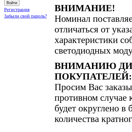
ВНИМАНИЕ!
Регистрация
Забыли свой пароль?
Номинал поставляе
отличаться от указ
характеристики со
светодиодных моду
ВНИМАНИЮ ДИ
ПОКУПАТЕЛЕЙ:
Просим Вас заказы
противном случае к
будет округлено в
количества кратног