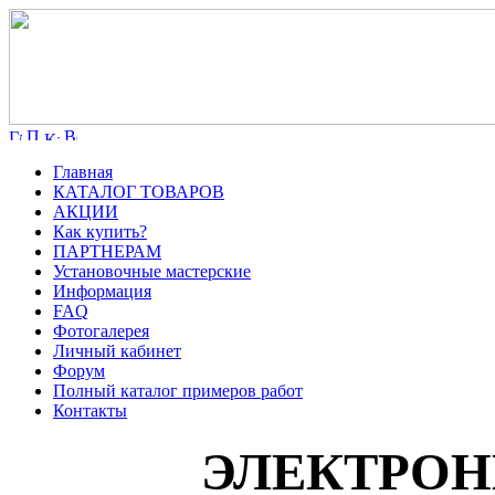
Главная
КАТАЛОГ ТОВАРОВ
АКЦИИ
Как купить?
ПАРТНЕРАМ
Установочные мастерские
Информация
FAQ
Фотогалерея
Личный кабинет
Форум
Полный каталог примеров работ
Контакты
ЭЛЕКТРОН