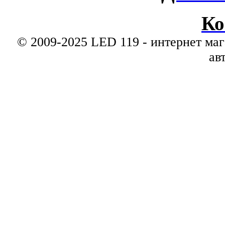
Ко
© 2009-2025 LED 119 - интернет маг
ав