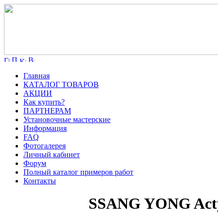
Главная
КАТАЛОГ ТОВАРОВ
АКЦИИ
Как купить?
ПАРТНЕРАМ
Установочные мастерские
Информация
FAQ
Фотогалерея
Личный кабинет
Форум
Полный каталог примеров работ
Контакты
SSANG YONG Actyo