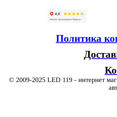
Политика ко
Достав
Ко
© 2009-2025 LED 119 - интернет маг
ав