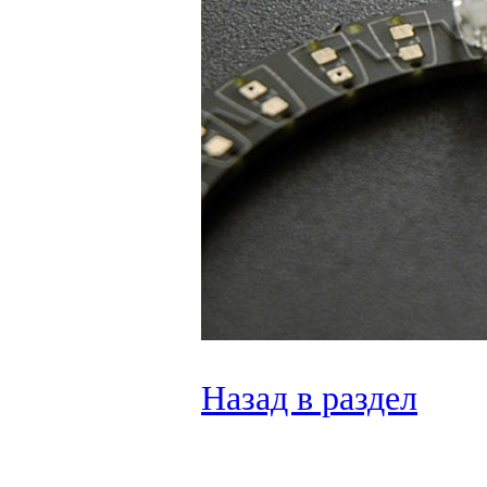
Назад в раздел