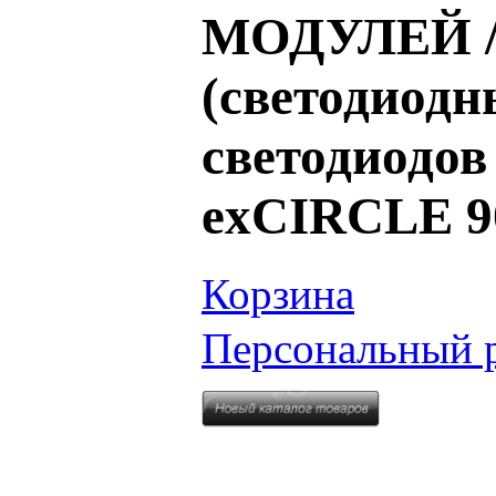
МОДУЛЕЙ / 
(светодиодн
светодиодов
exCIRCLE
Корзина
Персональный 