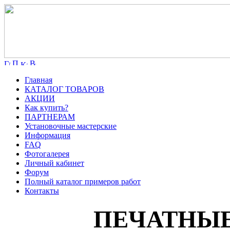
Главная
КАТАЛОГ ТОВАРОВ
АКЦИИ
Как купить?
ПАРТНЕРАМ
Установочные мастерские
Информация
FAQ
Фотогалерея
Личный кабинет
Форум
Полный каталог примеров работ
Контакты
ПЕЧАТНЫЕ