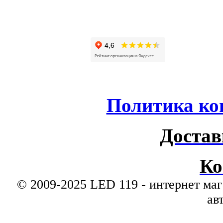
Политика ко
Достав
Ко
© 2009-2025 LED 119 - интернет маг
ав