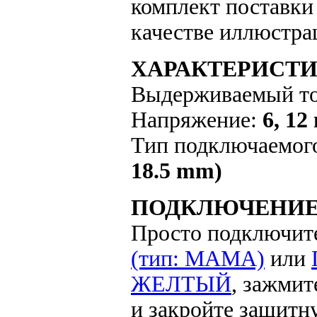
комплект поставки 
качестве иллюстра
ХАРАКТЕРИСТИ
Выдерживаемый т
Напряжение:
6, 12
Тип подключаемог
18.5 mm)
ПОДКЛЮЧЕНИЕ
Просто подключите
(тип: МАМА)
или
ЖЕЛТЫЙ
, зажмит
и закройте защитн