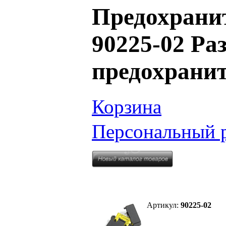
Предохранит
90225-02 Р
предохрани
Корзина
Персональный 
Артикул:
90225-02