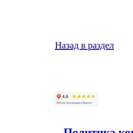
Назад в раздел
Политика ко