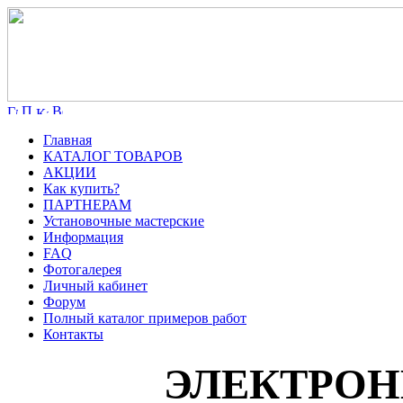
Главная
КАТАЛОГ ТОВАРОВ
АКЦИИ
Как купить?
ПАРТНЕРАМ
Установочные мастерские
Информация
FAQ
Фотогалерея
Личный кабинет
Форум
Полный каталог примеров работ
Контакты
ЭЛЕКТРОН