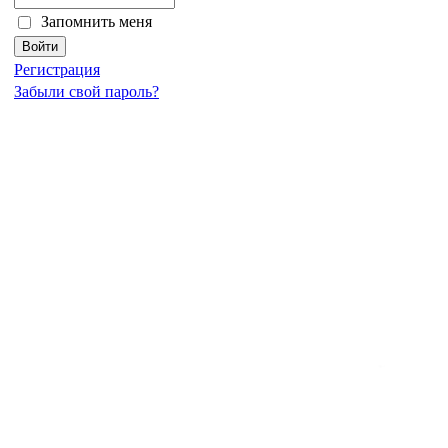
Запомнить меня
Регистрация
Забыли свой пароль?