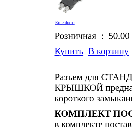
Еще фото
Розничная :
50.00
Купить
В корзину
Разъем для СТА
КРЫШКОЙ предназн
короткого замыкан
КОМПЛЕКТ ПОС
в комплекте постав