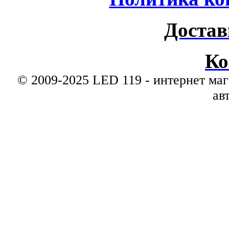
Достав
Ко
© 2009-2025 LED 119 - интернет маг
ав