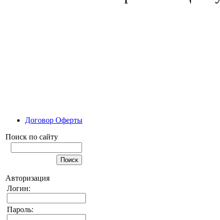
Договор Оферты
Поиск по сайту
Авторизация
Логин:
Пароль: