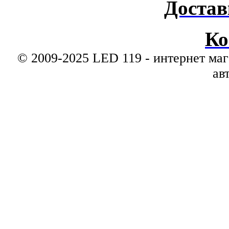
Достав
Ко
© 2009-2025 LED 119 - интернет маг
ав