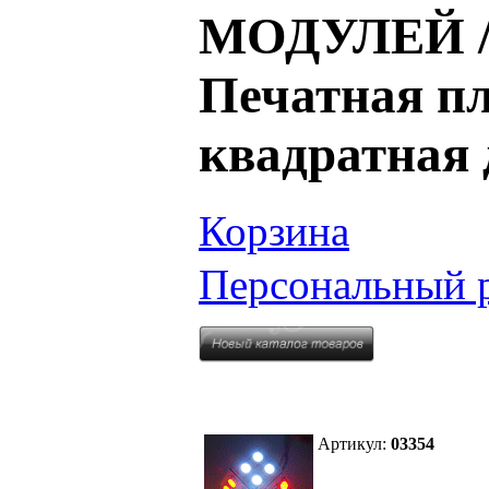
МОДУЛЕЙ / 
Печатная пл
квадратная 
Корзина
Персональный 
Артикул:
03354