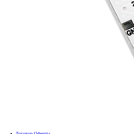
Договор Оферты