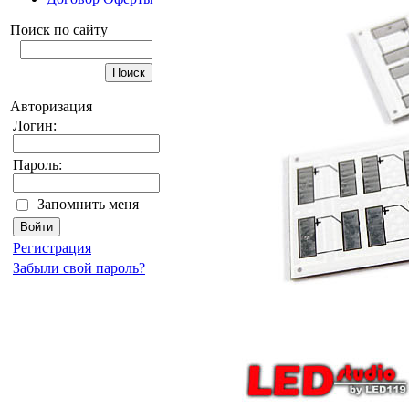
Поиск по сайту
Авторизация
Логин:
Пароль:
Запомнить меня
Регистрация
Забыли свой пароль?