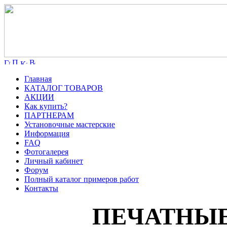
Главная
КАТАЛОГ ТОВАРОВ
АКЦИИ
Как купить?
ПАРТНЕРАМ
Установочные мастерские
Информация
FAQ
Фотогалерея
Личный кабинет
Форум
Полный каталог примеров работ
Контакты
ПЕЧАТНЫЕ