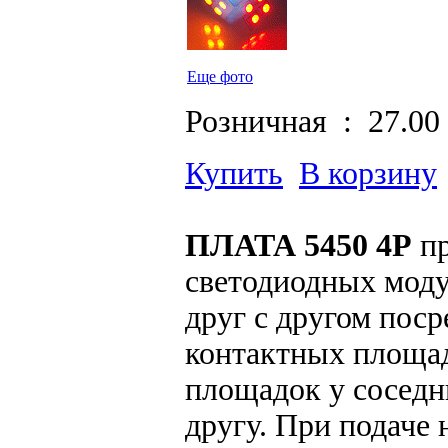
Еще фото
Розничная :
27.00
Купить
В корзину
ПЛАТА 5450 4P
пр
светодиодных моду
друг с другом пос
контактных площа
площадок у соседн
другу. При подаче