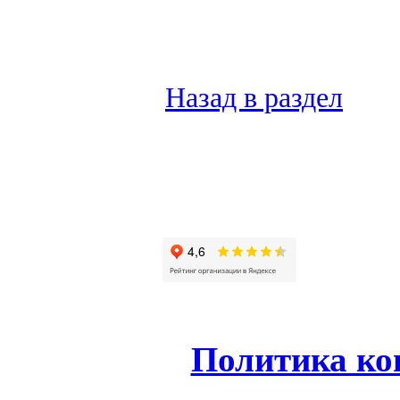
Назад в раздел
Политика ко