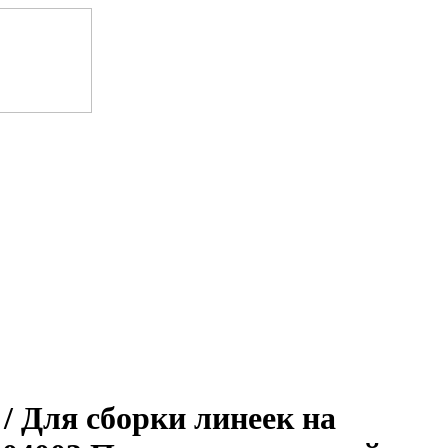
я сборки линеек на