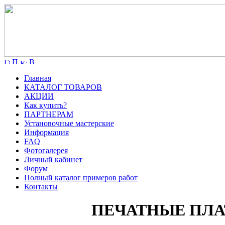
Главная
КАТАЛОГ ТОВАРОВ
АКЦИИ
Как купить?
ПАРТНЕРАМ
Установочные мастерские
Информация
FAQ
Фотогалерея
Личный кабинет
Форум
Полный каталог примеров работ
Контакты
ПЕЧАТНЫЕ ПЛАТЫ