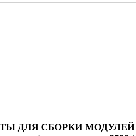
 ДЛЯ СБОРКИ МОДУЛЕЙ / Дл