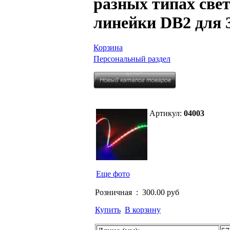
разных типах свет
линейки DB2 для 3
Корзина
Персональный раздел
Артикул:
04003
Еще фото
Розничная :
300.00 руб
Купить
В корзину