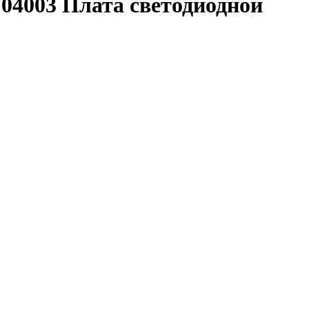
/ 04003 Плата светодиодной