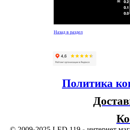
Назад в раздел
Политика ко
Достав
Ко
© 2009-2025 LED 119 - интернет маг