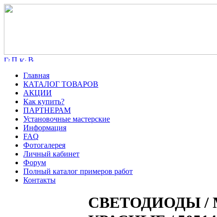
Главная
КАТАЛОГ ТОВАРОВ
АКЦИИ
Как купить?
ПАРТНЕРАМ
Установочные мастерские
Информация
FAQ
Фотогалерея
Личный кабинет
Форум
Полный каталог примеров работ
Контакты
СВЕТОДИОДЫ / Мо