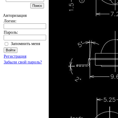
Авторизация
Логин:
Пароль:
Запомнить меня
Регистрация
Забыли свой пароль?