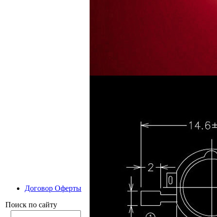
Договор Оферты
Поиск по сайту