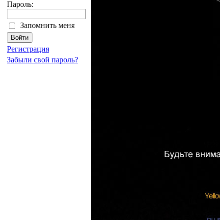
Пароль:
Запомнить меня
Регистрация
Забыли свой пароль?