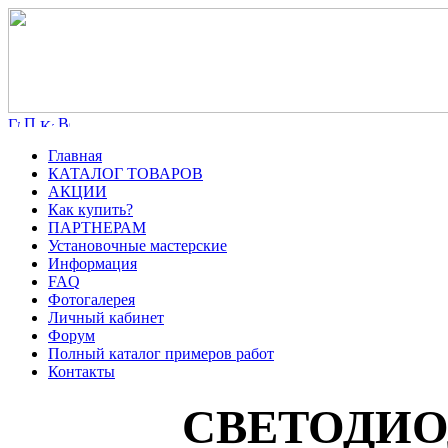
Главная
КАТАЛОГ ТОВАРОВ
АКЦИИ
Как купить?
ПАРТНЕРАМ
Установочные мастерские
Информация
FAQ
Фотогалерея
Личный кабинет
Форум
Полный каталог примеров работ
Контакты
СВЕТОДИОД