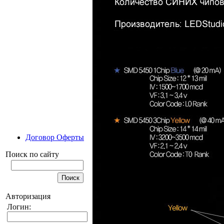
Договор Оферты
Поиск по сайту
Авторизация
Логин: