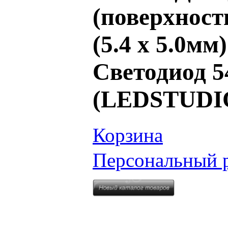
(поверхност
(5.4 х 5.0м
Светодиод 
(LEDSTUDI
Корзина
Персональный 