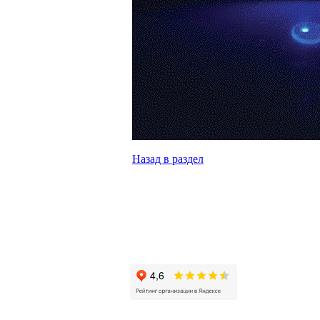
Назад в раздел