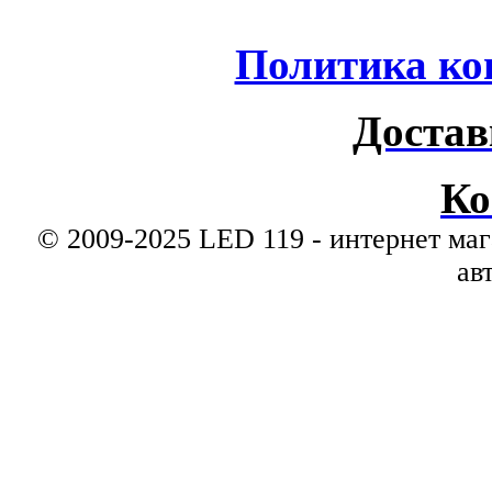
Политика ко
Достав
Ко
© 2009-2025 LED 119 - интернет маг
ав