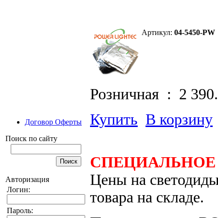
Артикул:
04-5450-PW
Розничная :
2 390
Купить
В корзину
Договор Оферты
Поиск по сайту
СПЕЦИАЛЬНОЕ
Цены на светодиды
Авторизация
Логин:
товара на складе.
Пароль: