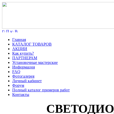
Главная
КАТАЛОГ ТОВАРОВ
АКЦИИ
Как купить?
ПАРТНЕРАМ
Установочные мастерские
Информация
FAQ
Фотогалерея
Личный кабинет
Форум
Полный каталог примеров работ
Контакты
СВЕТОДИОД