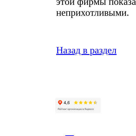
этой фирмы показа
неприхотливыми.
Назад в раздел