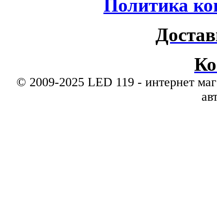
Политика ко
Достав
Ко
© 2009-2025 LED 119 - интернет маг
ав