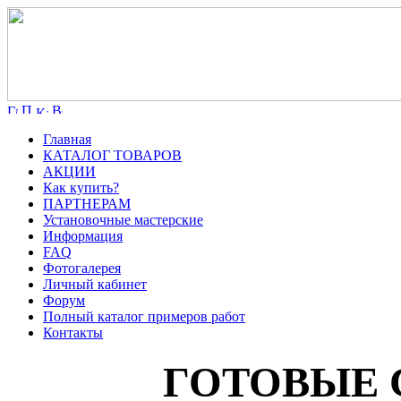
Главная
КАТАЛОГ ТОВАРОВ
АКЦИИ
Как купить?
ПАРТНЕРАМ
Установочные мастерские
Информация
FAQ
Фотогалерея
Личный кабинет
Форум
Полный каталог примеров работ
Контакты
ГОТОВЫЕ 