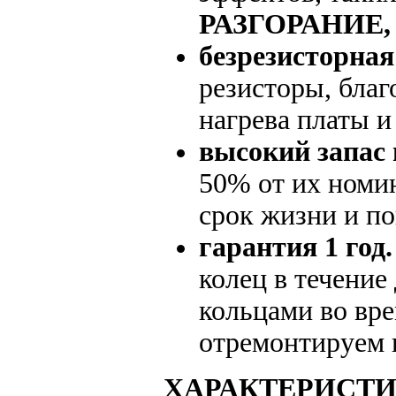
РАЗГОРАНИЕ
безрезисторная
резисторы, благ
нагрева платы и
высокий запас
50% от их номин
срок жизни и п
гарантия 1 год.
колец в течение
кольцами во вре
отремонтируем 
ХАРАКТЕРИСТИ