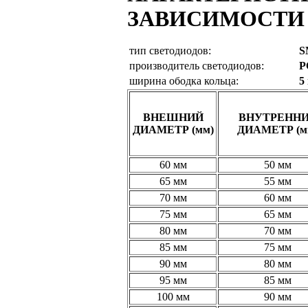
ЗАВИСИМОСТИ 
тип светодиодов:
S
производитель светодиодов:
P
ширина ободка кольца:
5
ВНЕШНИЙ
ВНУТРЕНН
ДИАМЕТР (мм)
ДИАМЕТР (м
60 мм
50 мм
65 мм
55 мм
70 мм
60 мм
75 мм
65 мм
80 мм
70 мм
85 мм
75 мм
90 мм
80 мм
95 мм
85 мм
100 мм
90 мм