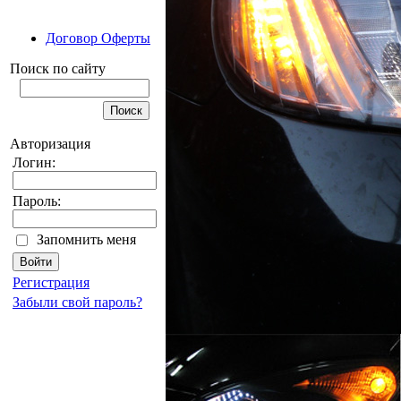
Договор Оферты
Поиск по сайту
Авторизация
Логин:
Пароль:
Запомнить меня
Регистрация
Забыли свой пароль?