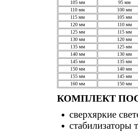
105 мм
95 мм
110 мм
100 мм
115 мм
105 мм
120 мм
110 мм
125 мм
115 мм
130 мм
120 мм
135 мм
125 мм
140 мм
130 мм
145 мм
135 мм
150 мм
140 мм
155 мм
145 мм
160 мм
150 мм
КОМПЛЕКТ ПОС
сверхяркие све
стабилизаторы 