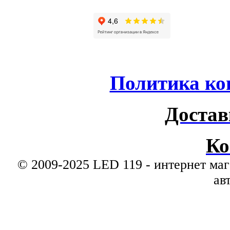
Политика ко
Достав
Ко
© 2009-2025 LED 119 - интернет маг
ав