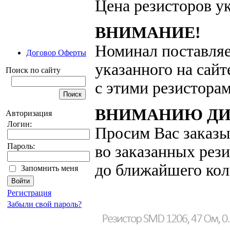
Цена резисторов ук
ВНИМАНИЕ!
Номинал поставляе
Договор Оферты
указанного на сайт
Поиск по сайту
с этими резистора
ВНИМАНИЮ ДИ
Авторизация
Логин:
Просим Вас заказы
Пароль:
во заказанных рез
до ближайшего кол
Запомнить меня
Регистрация
Забыли свой пароль?