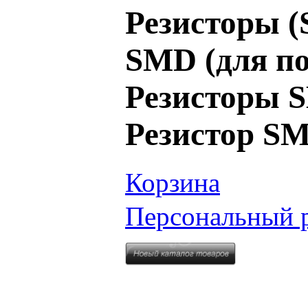
Резисторы (
SMD (для по
Резисторы SM
Резистор SM
Корзина
Персональный 