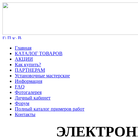
Главная
КАТАЛОГ ТОВАРОВ
АКЦИИ
Как купить?
ПАРТНЕРАМ
Установочные мастерские
Информация
FAQ
Фотогалерея
Личный кабинет
Форум
Полный каталог примеров работ
Контакты
ЭЛЕКТРОН