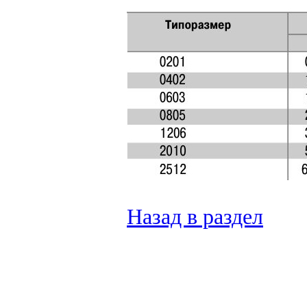
Назад в раздел