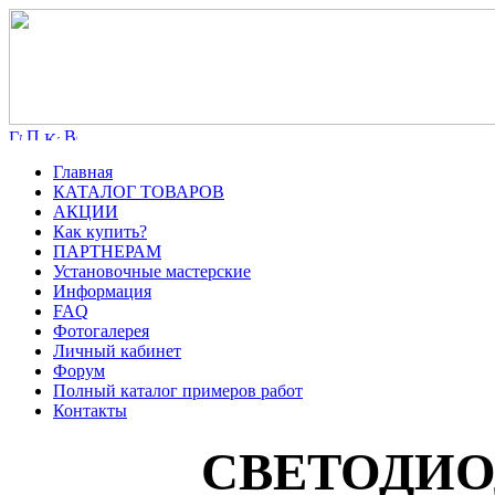
Главная
КАТАЛОГ ТОВАРОВ
АКЦИИ
Как купить?
ПАРТНЕРАМ
Установочные мастерские
Информация
FAQ
Фотогалерея
Личный кабинет
Форум
Полный каталог примеров работ
Контакты
СВЕТОДИ