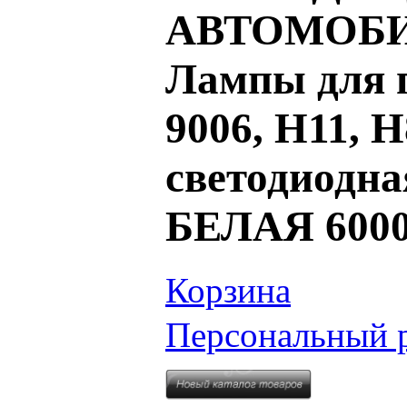
АВТОМОБИ
Лампы для п
9006, H11, 
светодиодна
БЕЛАЯ 600
Корзина
Персональный 