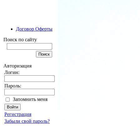
Договор Оферты
Поиск по сайту
Авторизация
Логин:
Пароль:
Запомнить меня
Регистрация
Забыли свой пароль?