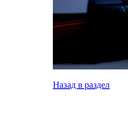
Назад в раздел