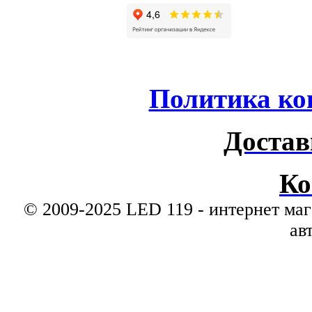
Политика ко
Достав
Ко
© 2009-2025 LED 119 - интернет маг
ав