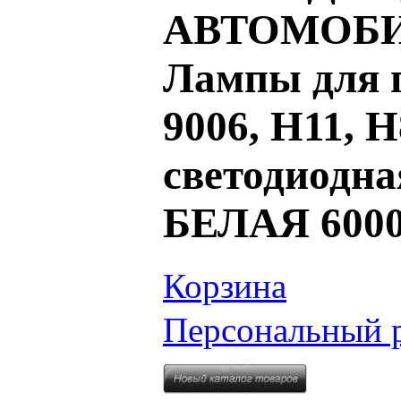
АВТОМОБИ
Лампы для п
9006, H11, 
светодиодна
БЕЛАЯ 600
Корзина
Персональный 