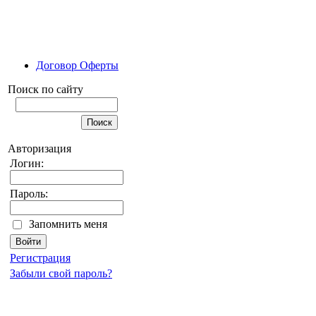
Договор Оферты
Поиск по сайту
Авторизация
Логин:
Пароль:
Запомнить меня
Регистрация
Забыли свой пароль?