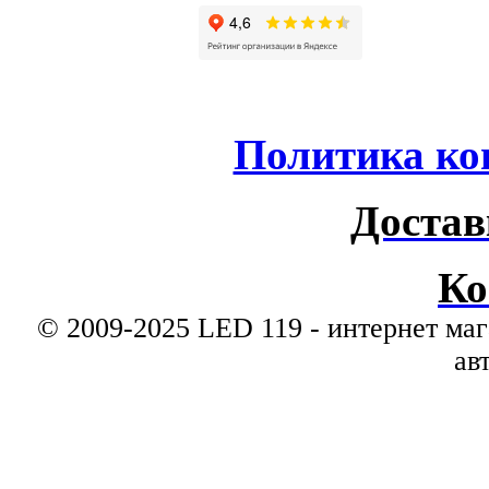
Политика ко
Достав
Ко
© 2009-2025 LED 119 - интернет маг
ав