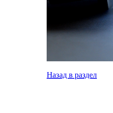
Назад в раздел