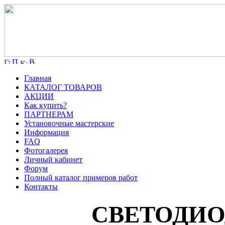
Главная
КАТАЛОГ ТОВАРОВ
АКЦИИ
Как купить?
ПАРТНЕРАМ
Установочные мастерские
Информация
FAQ
Фотогалерея
Личный кабинет
Форум
Полный каталог примеров работ
Контакты
СВЕТОДИ