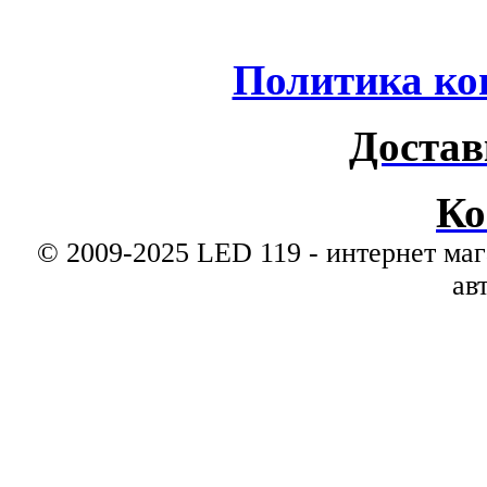
Политика ко
Достав
Ко
© 2009-2025 LED 119 - интернет маг
ав