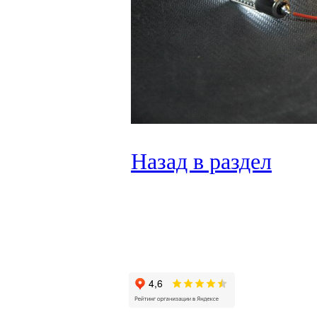
Назад в раздел