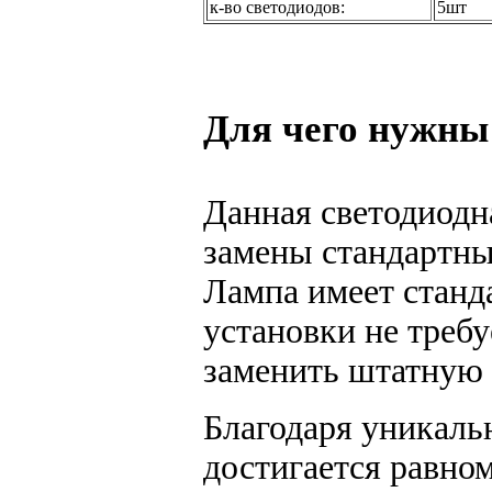
к-во светодиодов:
5шт
Для чего нужны
Данная светодиодн
замены стандартны
Лампа имеет станд
установки не треб
заменить штатную 
Благодаря уникаль
достигается равном