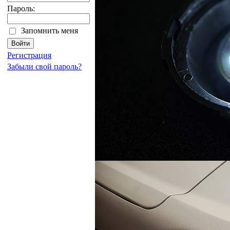
Пароль:
Запомнить меня
Регистрация
Забыли свой пароль?