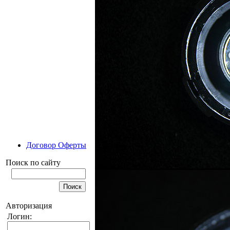
Договор Оферты
Поиск по сайту
Авторизация
Логин: