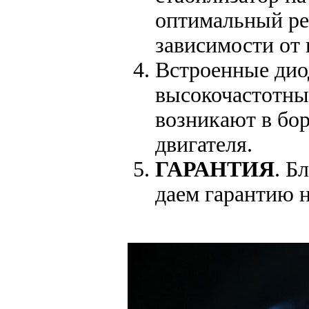
оптимальный ре
зависимости от 
Встроенные дио
высокочастотны
возникают в бор
двигателя.
ГАРАНТИЯ
. Б
даем гарантию 