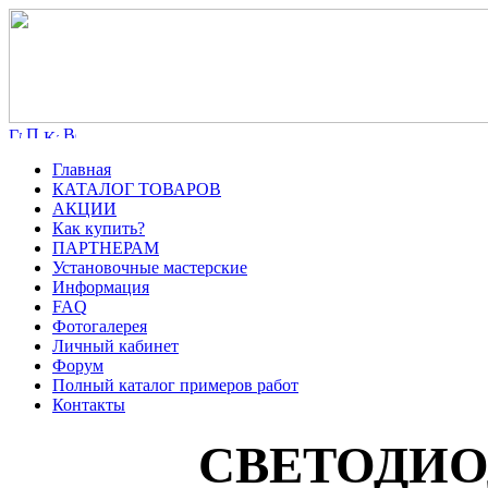
Главная
КАТАЛОГ ТОВАРОВ
АКЦИИ
Как купить?
ПАРТНЕРАМ
Установочные мастерские
Информация
FAQ
Фотогалерея
Личный кабинет
Форум
Полный каталог примеров работ
Контакты
СВЕТОДИ