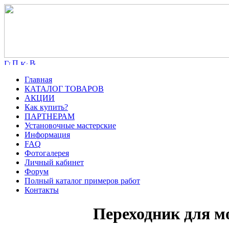
Главная
КАТАЛОГ ТОВАРОВ
АКЦИИ
Как купить?
ПАРТНЕРАМ
Установочные мастерские
Информация
FAQ
Фотогалерея
Личный кабинет
Форум
Полный каталог примеров работ
Контакты
Переходник для м