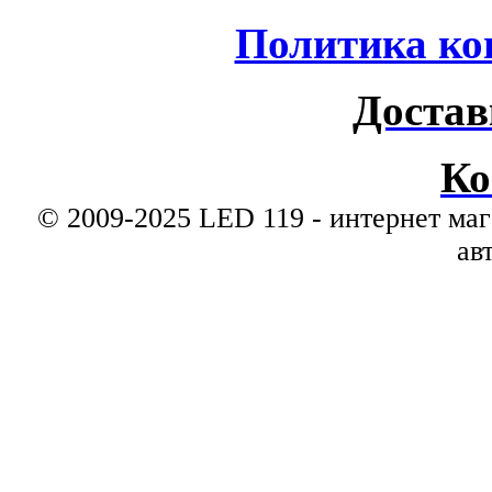
Политика ко
Достав
Ко
© 2009-2025 LED 119 - интернет маг
ав