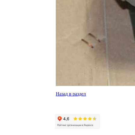
Назад в раздел