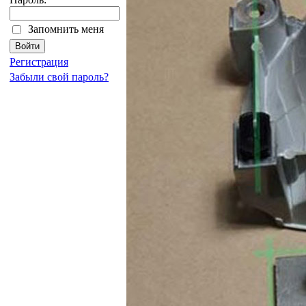
Запомнить меня
Регистрация
Забыли свой пароль?