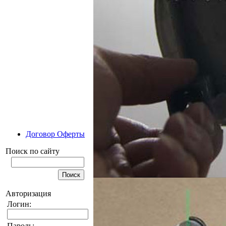
Договор Оферты
Поиск по сайту
Авторизация
Логин:
Пароль: