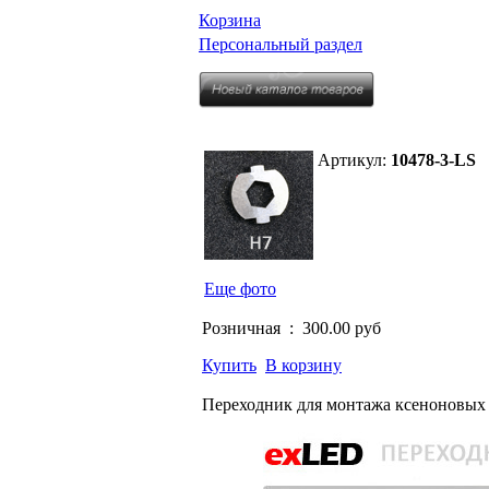
Корзина
Персональный раздел
Артикул:
10478-3-LS
Еще фото
Розничная :
300.00 руб
Купить
В корзину
Переходник для монтажа ксеноновых 