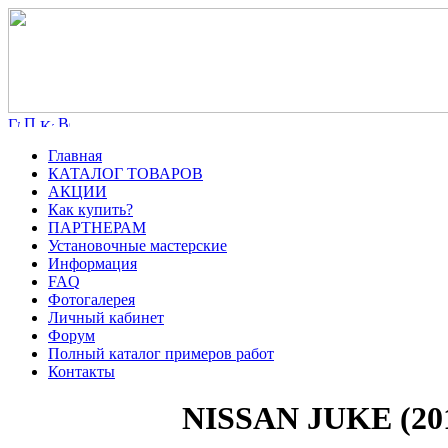
Главная
КАТАЛОГ ТОВАРОВ
АКЦИИ
Как купить?
ПАРТНЕРАМ
Установочные мастерские
Информация
FAQ
Фотогалерея
Личный кабинет
Форум
Полный каталог примеров работ
Контакты
NISSAN JUKE (20