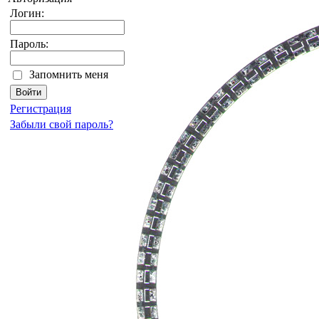
Логин:
Пароль:
Запомнить меня
Регистрация
Забыли свой пароль?