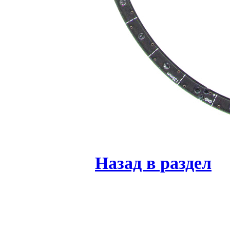
Назад в раздел