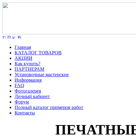
Главная
КАТАЛОГ ТОВАРОВ
АКЦИИ
Как купить?
ПАРТНЕРАМ
Установочные мастерские
Информация
FAQ
Фотогалерея
Личный кабинет
Форум
Полный каталог примеров работ
Контакты
ПЕЧАТНЫЕ