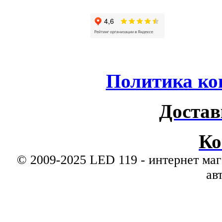
Политика ко
Достав
Ко
© 2009-2025 LED 119 - интернет маг
ав