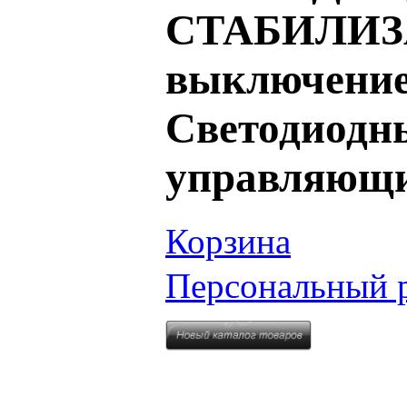
СТАБИЛИЗА
выключение
Светодиодн
управляю
Корзина
Персональный 