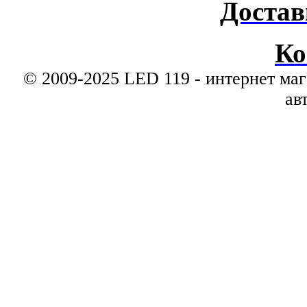
Достав
Ко
© 2009-2025 LED 119 - интернет маг
ав