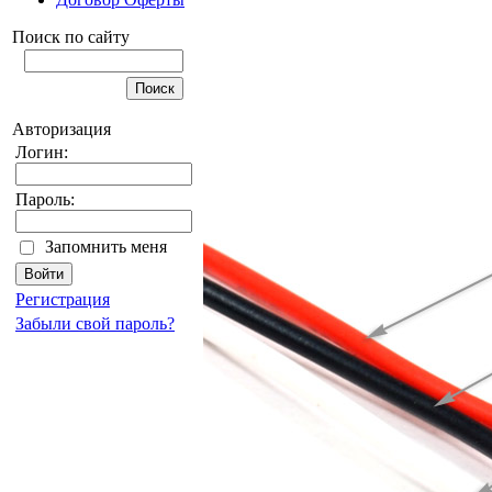
Поиск по сайту
Авторизация
Логин:
Пароль:
Запомнить меня
Регистрация
Забыли свой пароль?