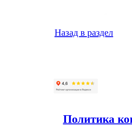
Назад в раздел
Политика ко