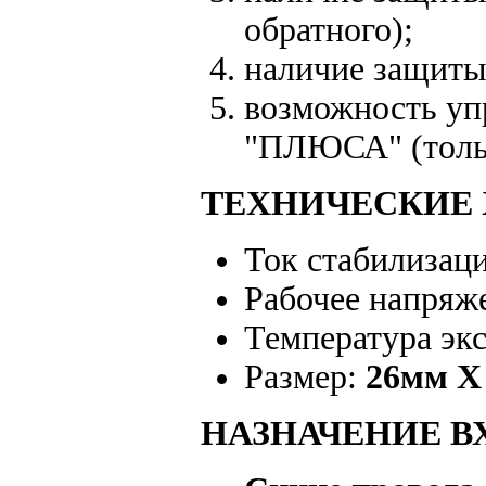
обратного);
наличие защиты
возможность уп
"ПЛЮСА" (тольк
ТЕХНИЧЕСКИЕ 
Ток стабилизац
Рабочее напряж
Температура эк
Размер:
26мм Х
НАЗНАЧЕНИЕ В