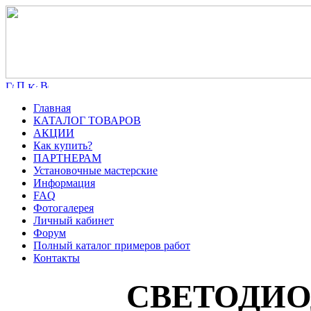
Главная
КАТАЛОГ ТОВАРОВ
АКЦИИ
Как купить?
ПАРТНЕРАМ
Установочные мастерские
Информация
FAQ
Фотогалерея
Личный кабинет
Форум
Полный каталог примеров работ
Контакты
СВЕТОДИО