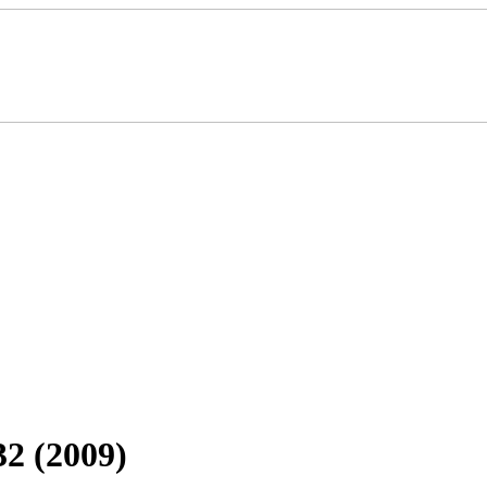
2 (2009)