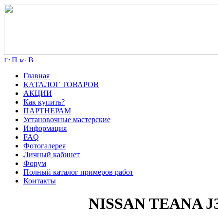
Главная
КАТАЛОГ ТОВАРОВ
АКЦИИ
Как купить?
ПАРТНЕРАМ
Установочные мастерские
Информация
FAQ
Фотогалерея
Личный кабинет
Форум
Полный каталог примеров работ
Контакты
NISSAN TEANA J3