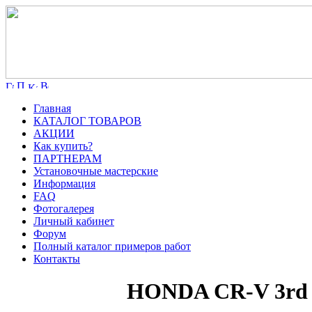
Главная
КАТАЛОГ ТОВАРОВ
АКЦИИ
Как купить?
ПАРТНЕРАМ
Установочные мастерские
Информация
FAQ
Фотогалерея
Личный кабинет
Форум
Полный каталог примеров работ
Контакты
HONDA CR-V 3rd 