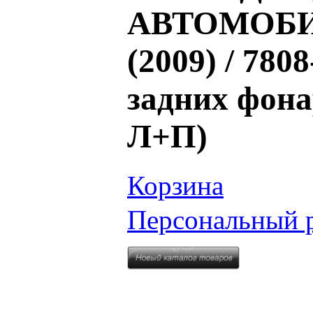
АВТОМОБИЛ
(2009) / 78
задних фона
Л+П)
Корзина
Персональный 