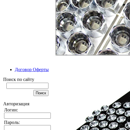
Договор Оферты
Поиск по сайту
Авторизация
Логин:
Пароль: