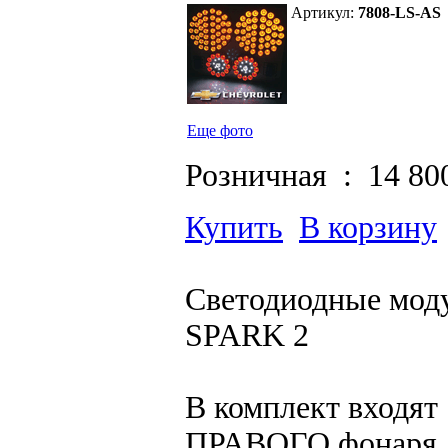
Артикул:
7808-LS-AS
Еще фото
Розничная :
14 80
Купить
В корзину
Светодиодные мод
SPARK 2
В комплект входя
ПРАВОГО фонаря. 