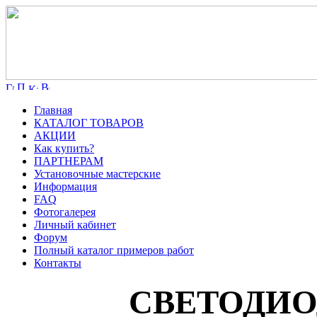
Главная
КАТАЛОГ ТОВАРОВ
АКЦИИ
Как купить?
ПАРТНЕРАМ
Установочные мастерские
Информация
FAQ
Фотогалерея
Личный кабинет
Форум
Полный каталог примеров работ
Контакты
СВЕТОДИО