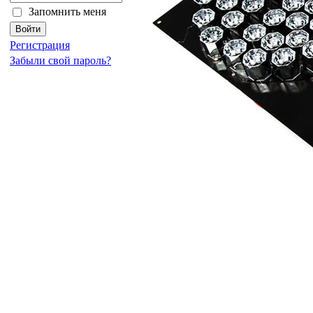
Запомнить меня
Регистрация
Забыли свой пароль?