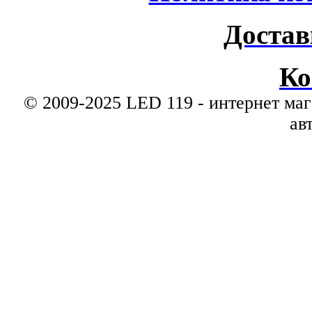
Достав
Ко
© 2009-2025 LED 119 - интернет маг
ав