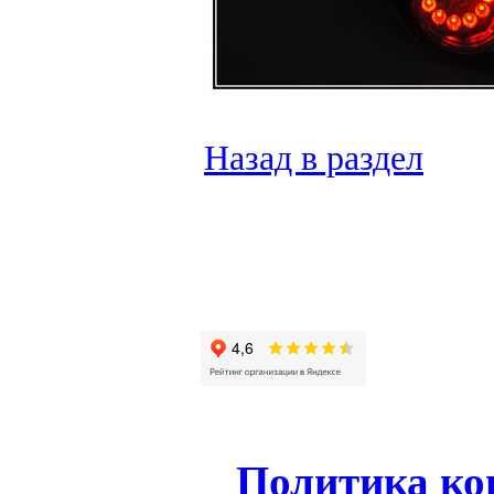
Назад в раздел
Политика ко