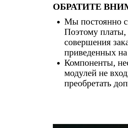
ОБРАТИТЕ ВНИ
Мы постоянно с
Поэтому платы,
совершения зака
приведенных на
Компоненты, не
модулей не вход
преобретать до