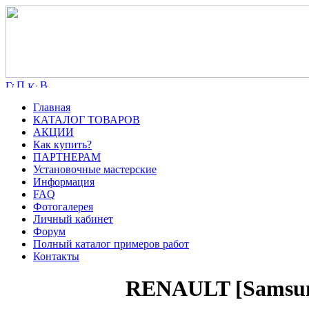
Главная
КАТАЛОГ ТОВАРОВ
АКЦИИ
Как купить?
ПАРТНЕРАМ
Установочные мастерские
Информация
FAQ
Фотогалерея
Личный кабинет
Форум
Полный каталог примеров работ
Контакты
RENAULT [Samsun