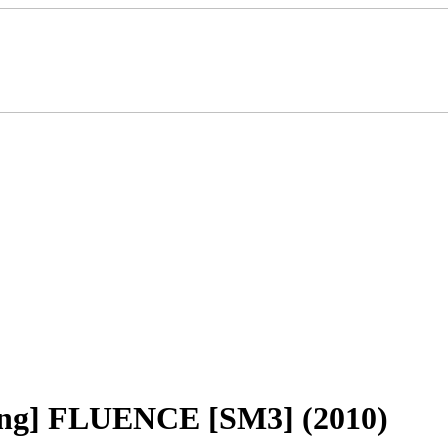
g] FLUENCE [SM3] (2010)