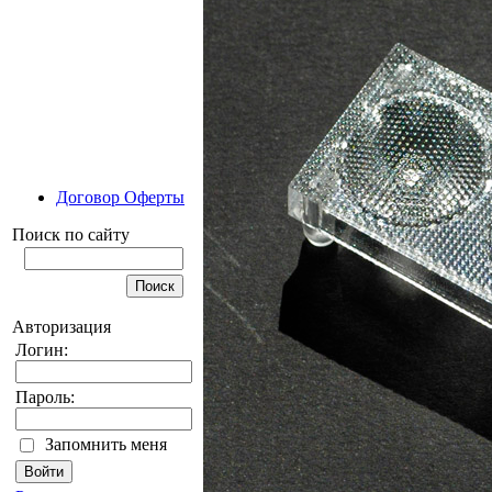
Договор Оферты
Поиск по сайту
Авторизация
Логин:
Пароль:
Запомнить меня