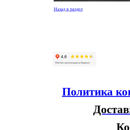
Назад в раздел
Политика ко
Достав
Ко