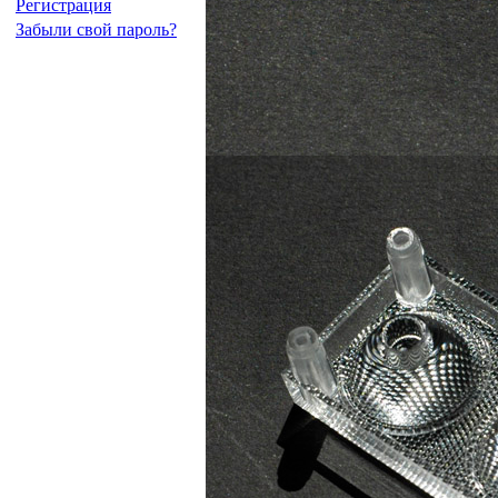
Регистрация
Забыли свой пароль?