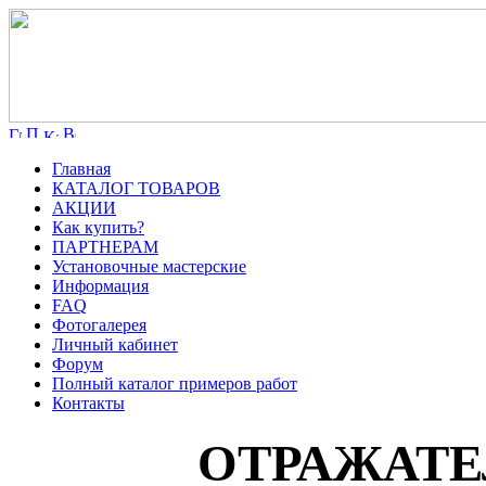
Главная
КАТАЛОГ ТОВАРОВ
АКЦИИ
Как купить?
ПАРТНЕРАМ
Установочные мастерские
Информация
FAQ
Фотогалерея
Личный кабинет
Форум
Полный каталог примеров работ
Контакты
ОТРАЖАТЕЛИ