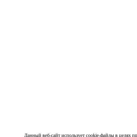
Данный веб-сайт использует cookie-файлы в целях п