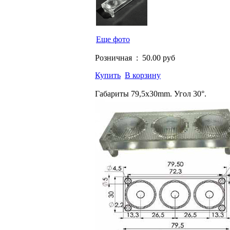
Еще фото
Розничная :
50.00 руб
Купить
В корзину
Габариты 79,5x30mm. Угол 30°.