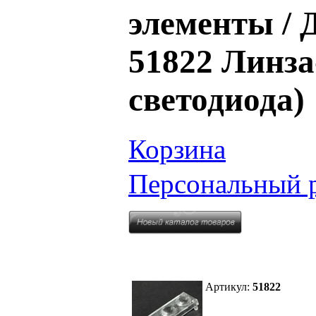
элементы 
51822 Линза
светодиода)
Корзина
Персональный 
Артикул:
51822