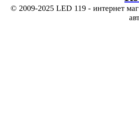
© 2009-2025 LED 119 - интернет маг
ав