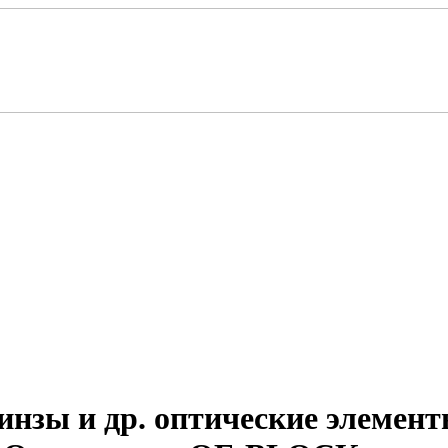
зы и др. оптические элеме