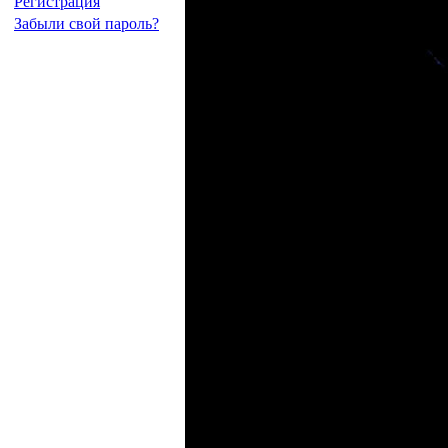
Регистрация
Забыли свой пароль?