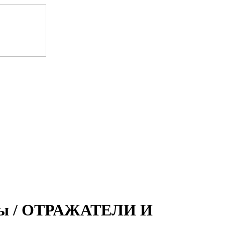
нты / ОТРАЖАТЕЛИ И