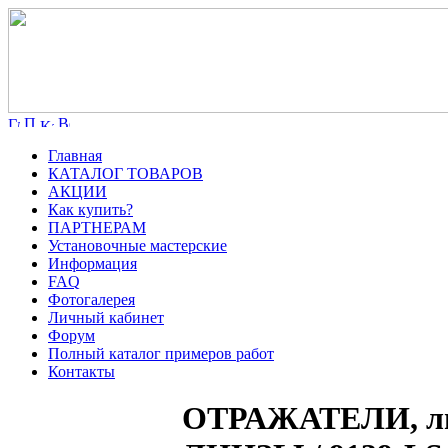
Главная
КАТАЛОГ ТОВАРОВ
АКЦИИ
Как купить?
ПАРТНЕРАМ
Установочные мастерские
Информация
FAQ
Фотогалерея
Личный кабинет
Форум
Полный каталог примеров работ
Контакты
ОТРАЖАТЕЛИ, лин