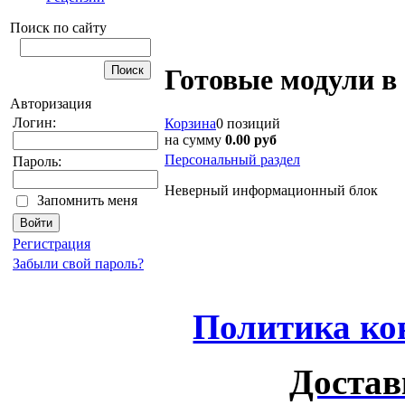
Поиск по сайту
Готовые модули в 
Авторизация
Логин:
Корзина
0 позиций
на сумму
0.00 руб
Персональный раздел
Пароль:
Неверный информационный блок
Запомнить меня
Регистрация
Забыли свой пароль?
Политика ко
Достав