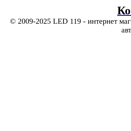
Ко
© 2009-2025 LED 119 - интернет маг
ав