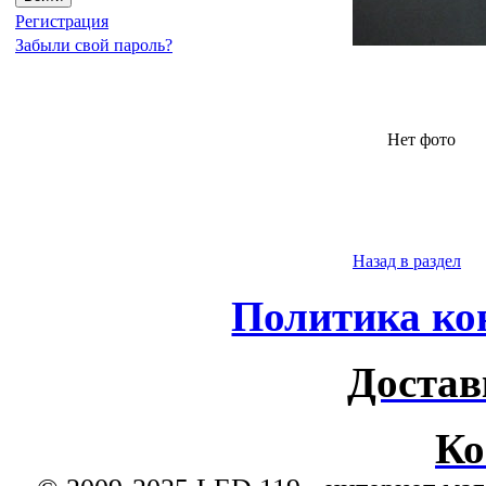
Регистрация
Забыли свой пароль?
Нет фото
Назад в раздел
Политика ко
Достав
Ко