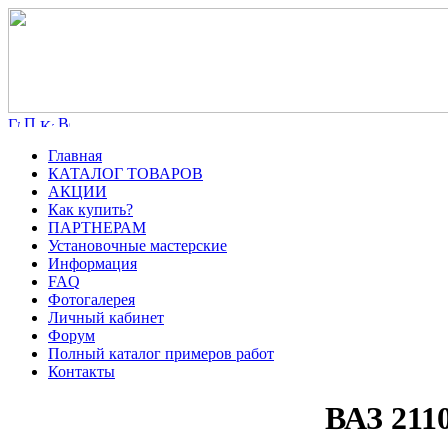
Главная
КАТАЛОГ ТОВАРОВ
АКЦИИ
Как купить?
ПАРТНЕРАМ
Установочные мастерские
Информация
FAQ
Фотогалерея
Личный кабинет
Форум
Полный каталог примеров работ
Контакты
ВАЗ 211