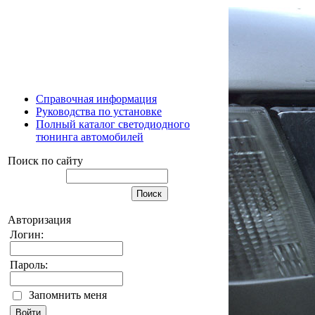
Справочная информация
Руководства по установке
Полный каталог светодиодного
тюнинга автомобилей
Поиск по сайту
Авторизация
Логин:
Пароль:
Запомнить меня