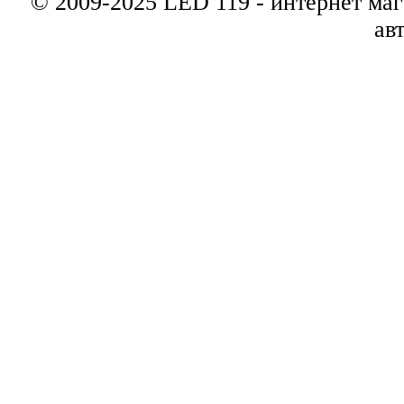
© 2009-2025 LED 119 - интернет маг
ав