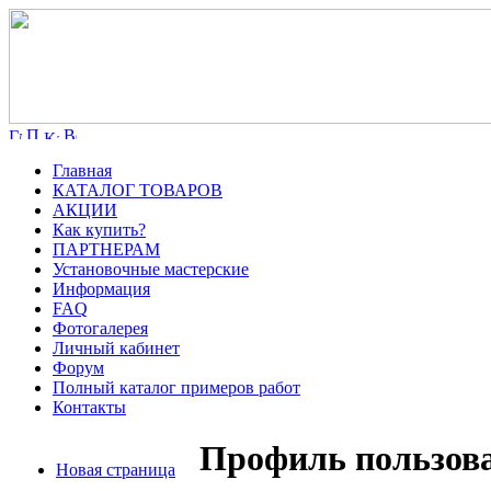
Главная
КАТАЛОГ ТОВАРОВ
АКЦИИ
Как купить?
ПАРТНЕРАМ
Установочные мастерские
Информация
FAQ
Фотогалерея
Личный кабинет
Форум
Полный каталог примеров работ
Контакты
Профиль пользов
Новая страница