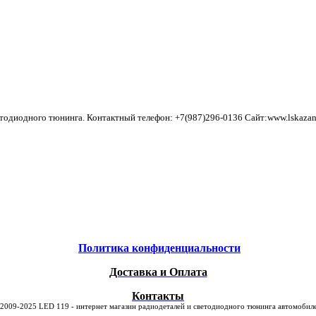
тодиодного тюнинга. Контактный телефон: +7(987)296-0136 Сайт:www.lskazan
Политика конфиденциальности
Доставка и Оплата
Контакты
2009-2025 LED 119 - интернет магазин радиодеталей и светодиодного тюнинга автомоби