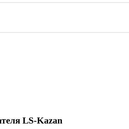
ателя LS-Kazan