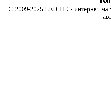
© 2009-2025 LED 119 - интернет маг
ав