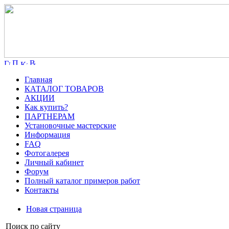
Главная
КАТАЛОГ ТОВАРОВ
АКЦИИ
Как купить?
ПАРТНЕРАМ
Установочные мастерские
Информация
FAQ
Фотогалерея
Личный кабинет
Форум
Полный каталог примеров работ
Контакты
Новая страница
Поиск по сайту