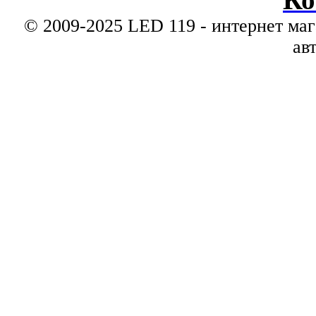
© 2009-2025 LED 119 - интернет маг
ав