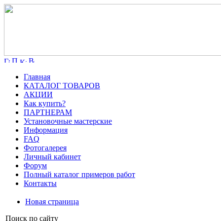
Главная
КАТАЛОГ ТОВАРОВ
АКЦИИ
Как купить?
ПАРТНЕРАМ
Установочные мастерские
Информация
FAQ
Фотогалерея
Личный кабинет
Форум
Полный каталог примеров работ
Контакты
Новая страница
Поиск по сайту