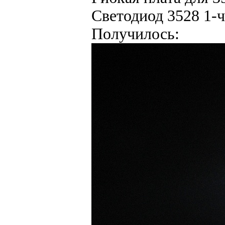
Светодиод 3528 1
Получилось: