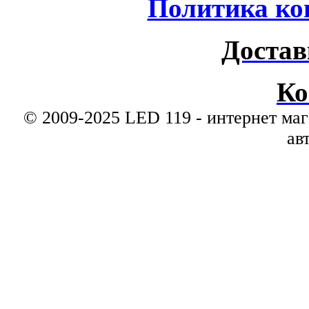
Политика ко
Достав
Ко
© 2009-2025 LED 119 - интернет маг
ав