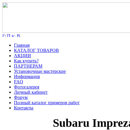
Главная
КАТАЛОГ ТОВАРОВ
АКЦИИ
Как купить?
ПАРТНЕРАМ
Установочные мастерские
Информация
FAQ
Фотогалерея
Личный кабинет
Форум
Полный каталог примеров работ
Контакты
Subaru Imprez