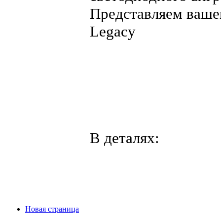
Представляем ваше
Legacy
В деталях:
Новая страница