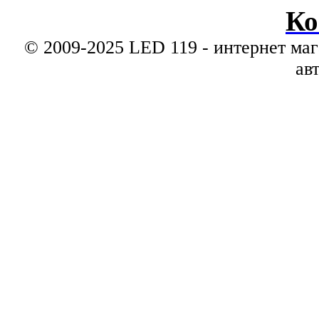
Ко
© 2009-2025 LED 119 - интернет маг
ав