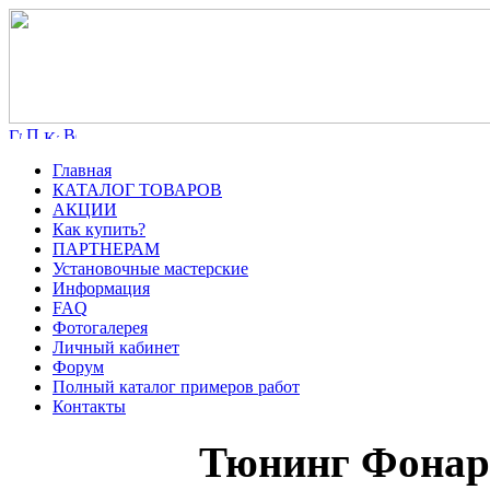
Главная
КАТАЛОГ ТОВАРОВ
АКЦИИ
Как купить?
ПАРТНЕРАМ
Установочные мастерские
Информация
FAQ
Фотогалерея
Личный кабинет
Форум
Полный каталог примеров работ
Контакты
Тюнинг Фонаре