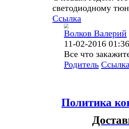
светодиодному тюн
Ссылка
Волков Валерий
11-02-2016 01:3
Все что закажит
Родитель
Ссылк
Политика ко
Достав