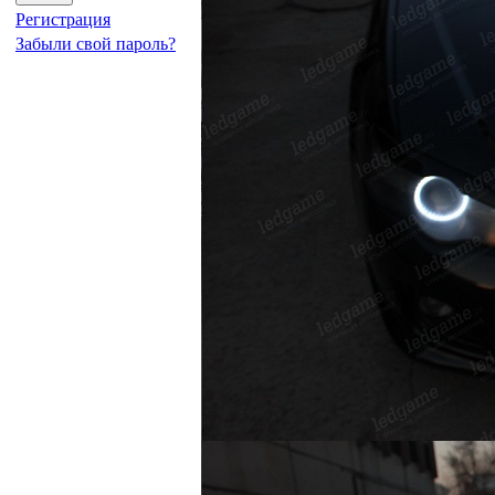
Регистрация
Забыли свой пароль?