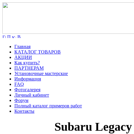
Главная
КАТАЛОГ ТОВАРОВ
АКЦИИ
Как купить?
ПАРТНЕРАМ
Установочные мастерские
Информация
FAQ
Фотогалерея
Личный кабинет
Форум
Полный каталог примеров работ
Контакты
Subaru Legacy