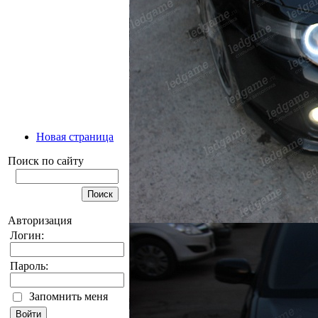
Новая страница
Поиск по сайту
Авторизация
Логин:
Пароль:
Запомнить меня