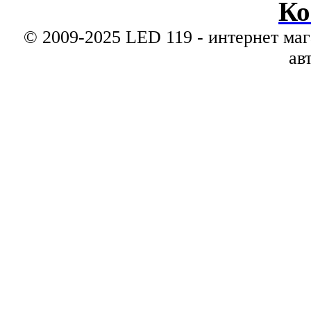
Ко
© 2009-2025 LED 119 - интернет маг
ав