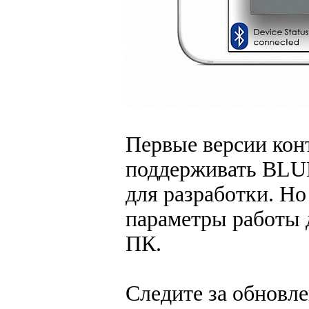
Первые версии конт
поддерживать BLU
для разработки. Но
параметры работы 
ПК.
Следите за обновл