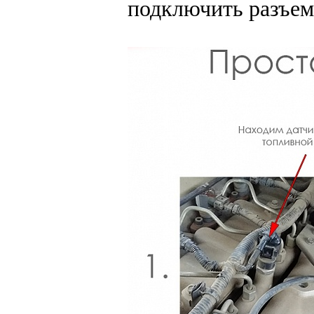
подключить разъем 