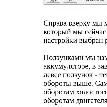
Справа вверху мы 
который мы сейчас 
настройки выбран 
Ползунками мы изм
аккумуляторе, в за
левее ползунок - т
обороты выше. Сам
оборотам холостог
оборотам двигателя