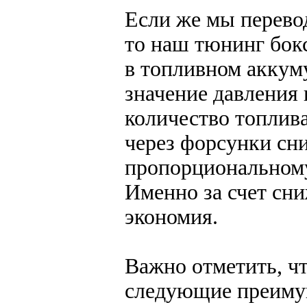
Если же мы перево
то наш тюнинг бок
в топливном аккуму
значение давления 
количество топлива
через форсунки сни
пропорциональном
Именно за счет сн
экономия.
Важно отметить, 
следующие преиму