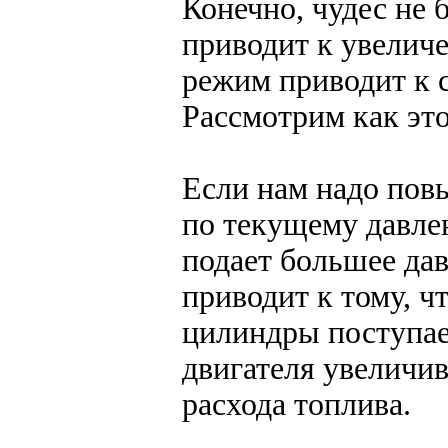
Конечно, чудес не
приводит к увелич
режим приводит к 
Рассмотрим как это
Если нам надо пов
по текущему давле
подает большее да
приводит к тому, ч
цилиндры поступае
двигателя увеличи
расхода топлива.