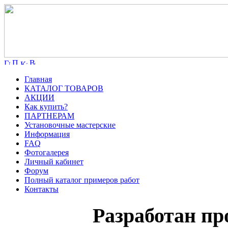
Главная
КАТАЛОГ ТОВАРОВ
АКЦИИ
Как купить?
ПАРТНЕРАМ
Установочные мастерские
Информация
FAQ
Фотогалерея
Личный кабинет
Форум
Полный каталог примеров работ
Контакты
Разработан пр