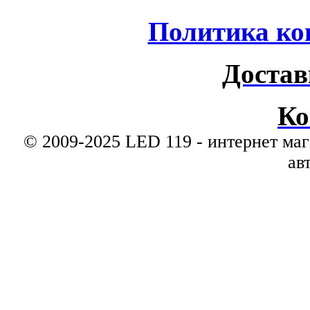
Политика ко
Достав
Ко
© 2009-2025 LED 119 - интернет маг
ав