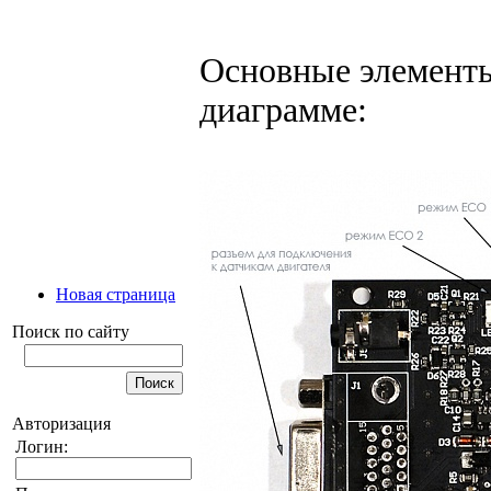
Основные элемент
диаграмме:
Новая страница
Поиск по сайту
Авторизация
Логин: