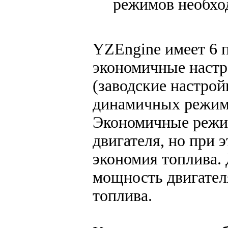
режимов необхо
YZEngine имеет 6 
экономичные настр
(заводские настрой
динамичных режим
Экономичные режи
двигателя, но при 
экономия топлива
мощность двигател
топлива.