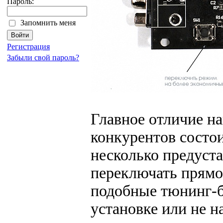
Пароль:
Запомнить меня
Регистрация
Забыли свой пароль?
Главное отличие н
конкурентов состои
несколько предуст
переключать прямо
подобные тюнинг-
установке или не н