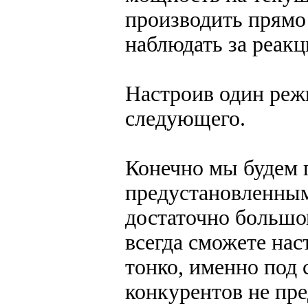
производить прямо
наблюдать за реакц
Настроив один реж
следующего.
Конечно мы будем 
предустановленны
достаточно большо
всегда сможете нас
тонко, именно под 
конкурентов не пр