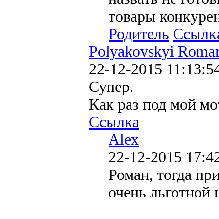
товары конкуре
Родитель
Ссылк
Polyakovskyi Romar
22-12-2015 11:13:5
Супер.
Как раз под мой мо
Ссылка
Alex
22-12-2015 17:4
Роман, тогда пр
очень льготной 