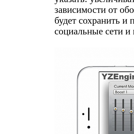
зависимости от обо
будет сохранить и 
социальные сети и