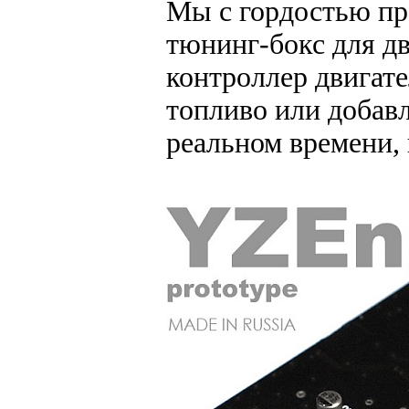
Мы с гордостью пр
тюнинг-бокс для д
контроллер двигате
топливо или добав
реальном времени,